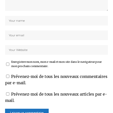
Enregistrer mon nom, mon e-mail et mon site dans le navigateur pour
mon prochain commentaire.
Prévenez-moi de tous les nouveaux commentaires
par e-mail.
Prévenez-moi de tous les nouveaux articles par e-
mail.