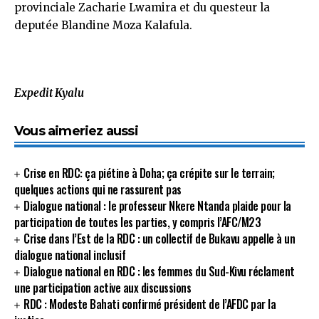
provinciale Zacharie Lwamira et du questeur la
deputée Blandine Moza Kalafula.
Expedit Kyalu
Vous aimeriez aussi
Crise en RDC: ça piétine à Doha; ça crépite sur le terrain;
quelques actions qui ne rassurent pas
Dialogue national : le professeur Nkere Ntanda plaide pour la
participation de toutes les parties, y compris l’AFC/M23
Crise dans l’Est de la RDC : un collectif de Bukavu appelle à un
dialogue national inclusif
Dialogue national en RDC : les femmes du Sud-Kivu réclament
une participation active aux discussions
RDC : Modeste Bahati confirmé président de l’AFDC par la