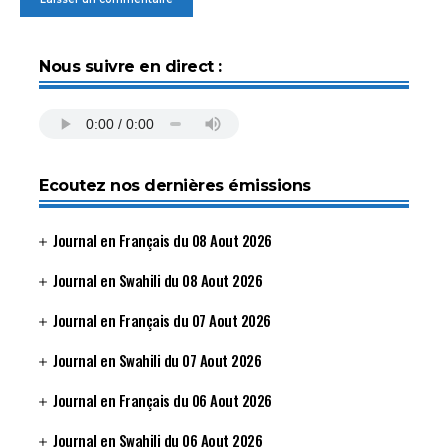
Nous suivre en direct :
Ecoutez nos dernières émissions
Journal en Français du 08 Aout 2026
Journal en Swahili du 08 Aout 2026
Journal en Français du 07 Aout 2026
Journal en Swahili du 07 Aout 2026
Journal en Français du 06 Aout 2026
Journal en Swahili du 06 Aout 2026