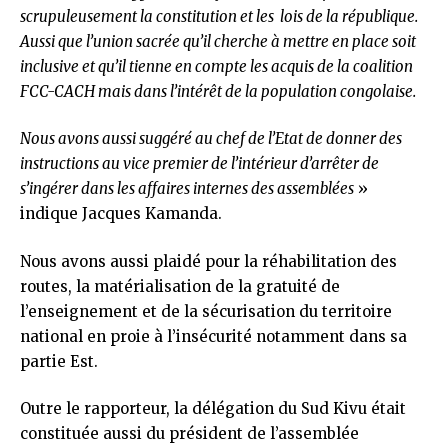
scrupuleusement la constitution et les lois de la république.
Aussi que l’union sacrée qu’il cherche à mettre en place soit
inclusive et qu’il tienne en compte les acquis de la coalition
FCC-CACH mais dans l’intérêt de la population congolaise.
Nous avons aussi suggéré au chef de l’Etat de donner des
instructions au vice premier de l’intérieur d’arrêter de
s’ingérer dans les affaires internes des assemblées
»
indique Jacques Kamanda.
Nous avons aussi plaidé pour la réhabilitation des
routes, la matérialisation de la gratuité de
l’enseignement et de la sécurisation du territoire
national en proie à l’insécurité notamment dans sa
partie Est.
Outre le rapporteur, la délégation du Sud Kivu était
constituée aussi du président de l’assemblée