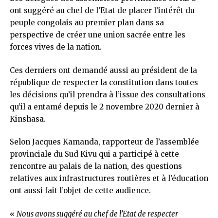
ont suggéré au chef de l’Etat de placer l’intérêt du
peuple congolais au premier plan dans sa
perspective de créer une union sacrée entre les
forces vives de la nation.
Ces derniers ont demandé aussi au président de la
république de respecter la constitution dans toutes
les décisions qu’il prendra à l’issue des consultations
qu’il a entamé depuis le 2 novembre 2020 dernier à
Kinshasa.
Selon Jacques Kamanda, rapporteur de l’assemblée
provinciale du Sud Kivu qui a participé à cette
rencontre au palais de la nation, des questions
relatives aux infrastructures routières et à l’éducation
ont aussi fait l’objet de cette audience.
«
Nous avons suggéré au chef de l’Etat de respecter