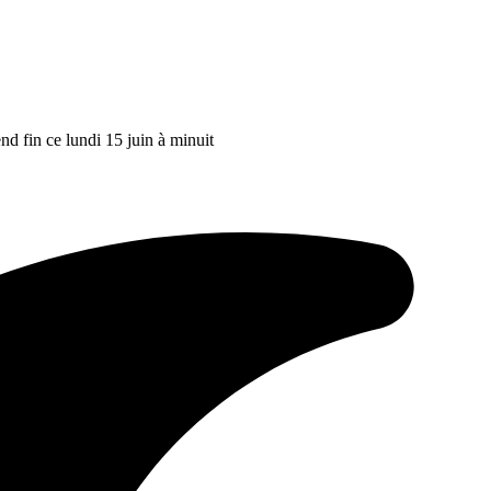
 fin ce lundi 15 juin à minuit