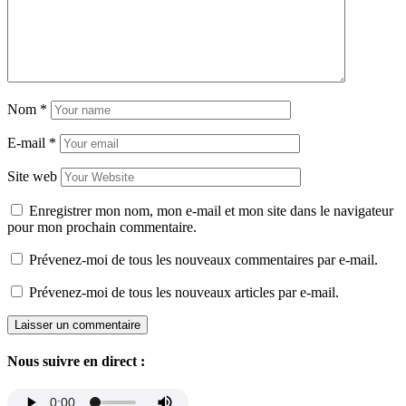
Nom
*
E-mail
*
Site web
Enregistrer mon nom, mon e-mail et mon site dans le navigateur
pour mon prochain commentaire.
Prévenez-moi de tous les nouveaux commentaires par e-mail.
Prévenez-moi de tous les nouveaux articles par e-mail.
Nous suivre en direct :