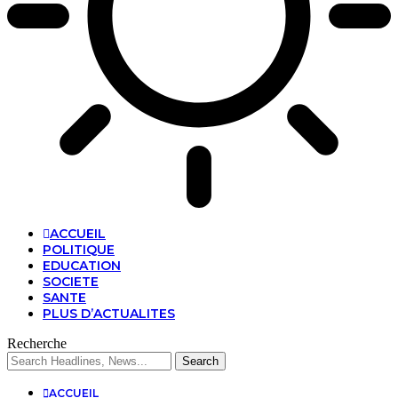
ACCUEIL
POLITIQUE
EDUCATION
SOCIETE
SANTE
PLUS D’ACTUALITES
Recherche
ACCUEIL