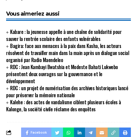
Vous aimeriez aussi
Kabare : la jeunesse appelle à une chaîne de solidarité pour
sauver la rentrée scolaire des enfants vulnérables
Bagira: face aux menaces à la paix dans Kasha, les acteurs
résolvent de travailler main dans la main après un dialogue social
organisé par Radio Maendeleo
RDC : Jean Kambayi Bwatshia et Modeste Bahati Lukwebo
présentent deux ouvrages sur la gouvernance et le
développement
RDC : un projet de numérisation des archives historiques lancé
pour préserver la mémoire nationale
Kalehe : des actes de vandalisme ciblent plusieurs écoles à
Kalonge, la société civile réclame des enquêtes
Facebook