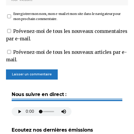
Enregistrer mon nom, mon e-mail et mon site dans le navigateur pour
mon prochain commentaire.
Prévenez-moi de tous les nouveaux commentaires
par e-mail.
Prévenez-moi de tous les nouveaux articles par e-
mail.
Nous suivre en direct :
Ecoutez nos dernières émissions