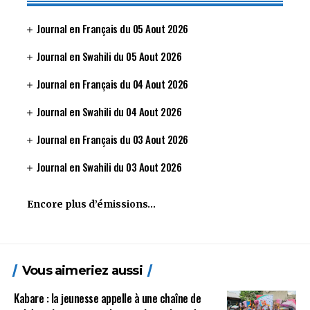
Journal en Français du 05 Aout 2026
Journal en Swahili du 05 Aout 2026
Journal en Français du 04 Aout 2026
Journal en Swahili du 04 Aout 2026
Journal en Français du 03 Aout 2026
Journal en Swahili du 03 Aout 2026
Encore plus d’émissions…
Vous aimeriez aussi
Kabare : la jeunesse appelle à une chaîne de