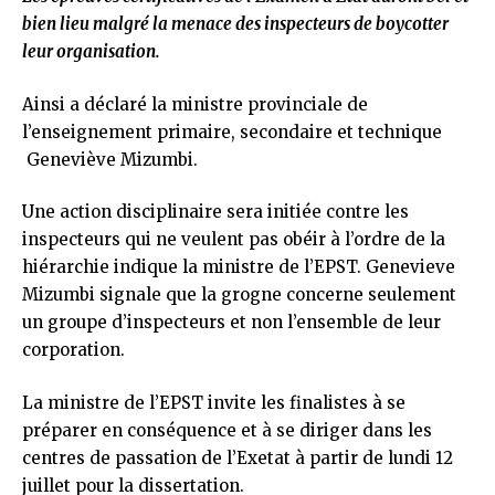
bien lieu malgré la menace des inspecteurs de boycotter
leur organisation.
Ainsi a déclaré la ministre provinciale de
l’enseignement primaire, secondaire et technique
Geneviève Mizumbi.
Une action disciplinaire sera initiée contre les
inspecteurs qui ne veulent pas obéir à l’ordre de la
hiérarchie indique la ministre de l’EPST. Genevieve
Mizumbi signale que la grogne concerne seulement
un groupe d’inspecteurs et non l’ensemble de leur
corporation.
La ministre de l’EPST invite les finalistes à se
préparer en conséquence et à se diriger dans les
centres de passation de l’Exetat à partir de lundi 12
juillet pour la dissertation.