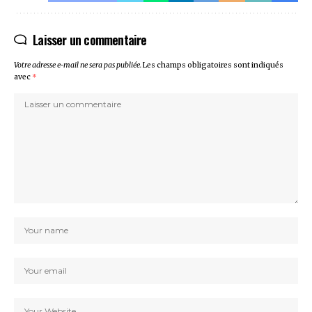
Laisser un commentaire
Votre adresse e-mail ne sera pas publiée.
Les champs obligatoires sont indiqués
avec
*