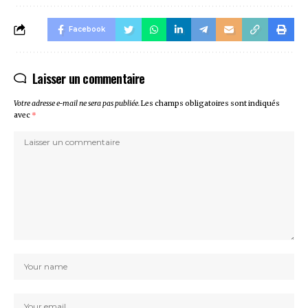
Facebook
Laisser un commentaire
Votre adresse e-mail ne sera pas publiée.
Les champs obligatoires sont indiqués
avec
*