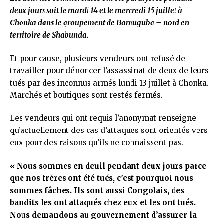
deux jours soit le mardi 14 et le mercredi 15 juillet à
Chonka dans le groupement de Bamuguba – nord en
territoire de Shabunda.
Et pour cause, plusieurs vendeurs ont refusé de
travailler pour dénoncer l’assassinat de deux de leurs
tués par des inconnus armés lundi 13 juillet à Chonka.
Marchés et boutiques sont restés fermés.
Les vendeurs qui ont requis l’anonymat renseigne
qu’actuellement des cas d’attaques sont orientés vers
eux pour des raisons qu’ils ne connaissent pas.
« Nous sommes en deuil pendant deux jours parce
que nos frères ont été tués, c’est pourquoi nous
sommes fâches. Ils sont aussi Congolais, des
bandits les ont attaqués chez eux et les ont tués.
Nous demandons au gouvernement d’assurer la