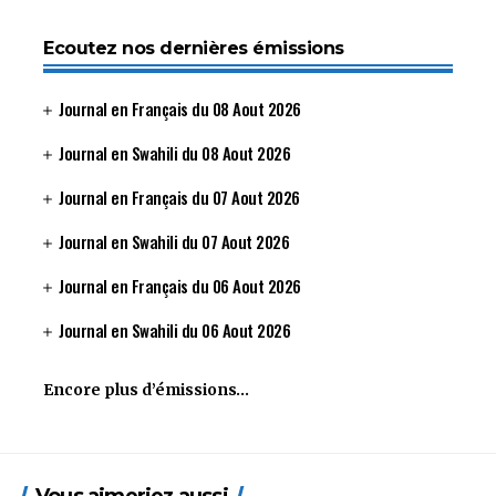
Ecoutez nos dernières émissions
Journal en Français du 08 Aout 2026
Journal en Swahili du 08 Aout 2026
Journal en Français du 07 Aout 2026
Journal en Swahili du 07 Aout 2026
Journal en Français du 06 Aout 2026
Journal en Swahili du 06 Aout 2026
Encore plus d’émissions…