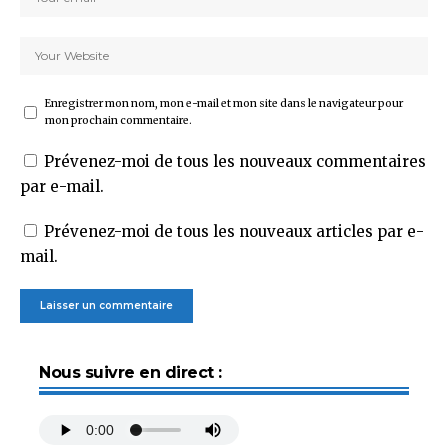
Enregistrer mon nom, mon e-mail et mon site dans le navigateur pour
mon prochain commentaire.
Prévenez-moi de tous les nouveaux commentaires
par e-mail.
Prévenez-moi de tous les nouveaux articles par e-
mail.
Nous suivre en direct :