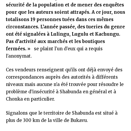
sécurité de la population et de mener des enquêtes
pour que les auteurs soient attrapés. A ce jour, nous
totalisons 19 personnes tuées dans ces mêmes
circonstances. L’année passée, des tueries du genre
ont été signalées à Lulingu, Lugulu et Kachungu.
Pas d’activité aux marchés et les boutiques
fermées. »
se plaint l’un d’eux qui a requis
l’anonymat.
Ces vendeurs renseignent qu’ils ont déjà envoyé des
correspondances auprès des autorités à différents
niveaux mais aucune n’a été trouvée pour résoudre le
problème d’insécurité à Shabunda en général et à
Chonka en particulier.
Signalons que le territoire de Shabunda est situé à
plus de 300 km de la ville de Bukavu.