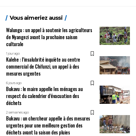
Vous aimeriez aussi
Walungu : un appel à soutenir les agriculteurs
de Nyangezi avant la prochaine saison
culturale
1 jour ago
Kalehe : l’insalubrité inquiète au centre
commercial de Chifunzi, un appel à des
mesures urgentes
6 jours ago
Bukavu : le maire appelle les ménages au
respect du calendrier d’évacuation des
déchets
2 semaines ago
Bukavu : un chercheur appelle à des mesures
urgentes pour une meilleure gestion des
déchets avant la saison des pluies