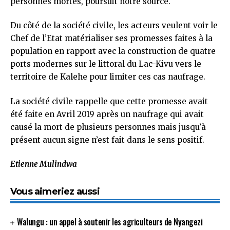
personnes mortes, poursuit notre source.
Du côté de la société civile, les acteurs veulent voir le
Chef de l’Etat matérialiser ses promesses faites à la
population en rapport avec la construction de quatre
ports modernes sur le littoral du Lac-Kivu vers le
territoire de Kalehe pour limiter ces cas naufrage.
La société civile rappelle que cette promesse avait
été faite en Avril 2019 après un naufrage qui avait
causé la mort de plusieurs personnes mais jusqu’à
présent aucun signe n’est fait dans le sens positif.
Etienne Mulindwa
Vous aimeriez aussi
Walungu : un appel à soutenir les agriculteurs de Nyangezi