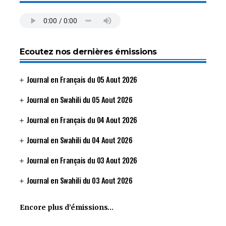
Ecoutez nos dernières émissions
Journal en Français du 05 Aout 2026
Journal en Swahili du 05 Aout 2026
Journal en Français du 04 Aout 2026
Journal en Swahili du 04 Aout 2026
Journal en Français du 03 Aout 2026
Journal en Swahili du 03 Aout 2026
Encore plus d’émissions…