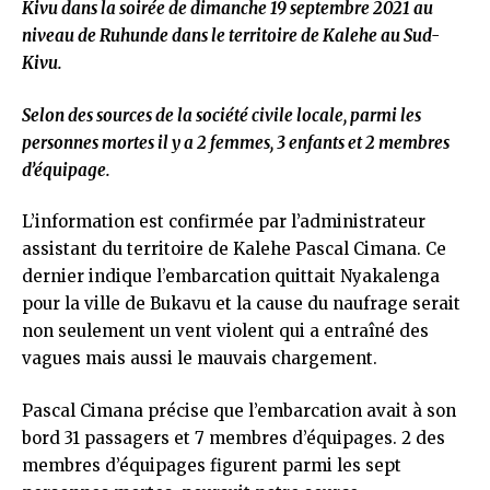
Kivu dans la soirée de dimanche 19 septembre 2021 au
niveau de Ruhunde dans le territoire de Kalehe au Sud-
Kivu.
Selon des sources de la société civile locale, parmi les
personnes mortes il y a 2 femmes, 3 enfants et 2 membres
d’équipage.
L’information est confirmée par l’administrateur
assistant du territoire de Kalehe Pascal Cimana. Ce
dernier indique l’embarcation quittait Nyakalenga
pour la ville de Bukavu et la cause du naufrage serait
non seulement un vent violent qui a entraîné des
vagues mais aussi le mauvais chargement.
Pascal Cimana précise que l’embarcation avait à son
bord 31 passagers et 7 membres d’équipages. 2 des
membres d’équipages figurent parmi les sept