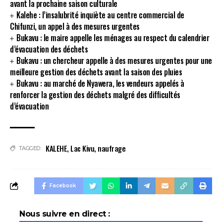
avant la prochaine saison culturale
Kalehe : l’insalubrité inquiète au centre commercial de
Chifunzi, un appel à des mesures urgentes
Bukavu : le maire appelle les ménages au respect du calendrier
d’évacuation des déchets
Bukavu : un chercheur appelle à des mesures urgentes pour une
meilleure gestion des déchets avant la saison des pluies
Bukavu : au marché de Nyawera, les vendeurs appelés à
renforcer la gestion des déchets malgré des difficultés
d’évacuation
KALEHE
,
Lac Kivu
,
naufrage
TAGGED:
Facebook
Nous suivre en direct :