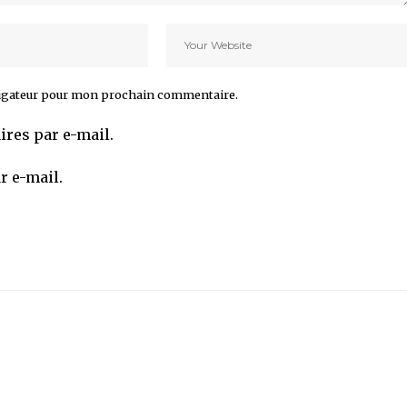
vigateur pour mon prochain commentaire.
res par e-mail.
r e-mail.