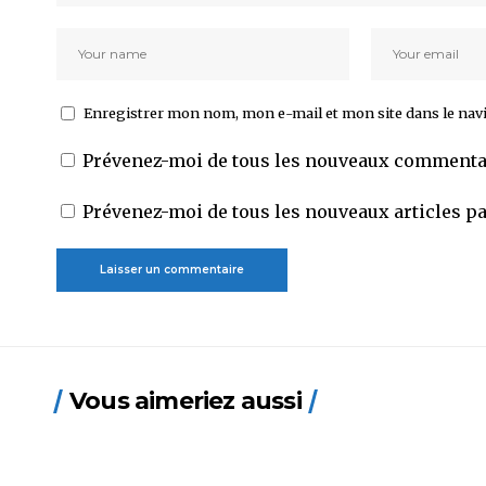
Enregistrer mon nom, mon e-mail et mon site dans le na
Prévenez-moi de tous les nouveaux commentai
Prévenez-moi de tous les nouveaux articles pa
Vous aimeriez aussi