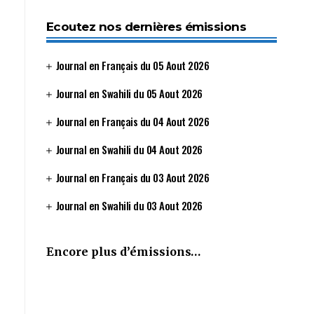
Ecoutez nos dernières émissions
Journal en Français du 05 Aout 2026
Journal en Swahili du 05 Aout 2026
Journal en Français du 04 Aout 2026
Journal en Swahili du 04 Aout 2026
Journal en Français du 03 Aout 2026
Journal en Swahili du 03 Aout 2026
Encore plus d’émissions…