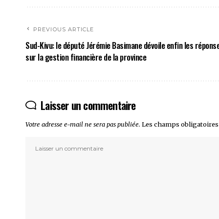
PREVIOUS ARTICLE
Sud-Kivu: le député Jérémie Basimane dévoile enfin les répon
sur la gestion financière de la province
Laisser un commentaire
Votre adresse e-mail ne sera pas publiée.
Les champs obligatoires