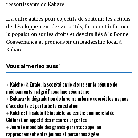
ressortissants de Kabare.
Il a entre autres pour objectifs de soutenir les actions
de développement des autorités, former et informer
la population sur les droits et devoirs liés à la Bonne
Gouvernance et promouvoir un leadership local à
Kabare.
Vous aimeriez aussi
Kalehe : à Ziralo, la société civile alerte sur la pénurie de
médicaments malgré l’accalmie sécuritaire
Bukavu : la dégradation de la voirie urbaine accroît les risques
d’accidents et perturbe la circulation
Kalehe : l’insalubrité inquiète au centre commercial de
Chifunzi, un appel à des mesures urgentes
Journée mondiale des grands-parents : appel au
rapprochement entre jeunes et personnes âgées