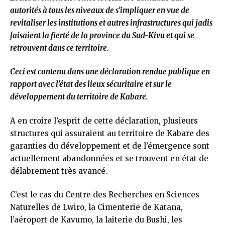
autorités à tous les niveaux de s’impliquer en vue de
revitaliser les institutions et autres infrastructures qui jadis
faisaient la fierté de la province du Sud-Kivu et qui se
retrouvent dans ce territoire.
Ceci est contenu dans une déclaration rendue publique en
rapport avec l’état des lieux sécuritaire et sur le
développement du territoire de Kabare.
A en croire l’esprit de cette déclaration, plusieurs
structures qui assuraient au territoire de Kabare des
garanties du développement et de l’émergence sont
actuellement abandonnées et se trouvent en état de
délabrement très avancé.
C’est le cas du Centre des Recherches en Sciences
Naturelles de Lwiro, la Cimenterie de Katana,
l’aéroport de Kavumo, la laiterie du Bushi, les