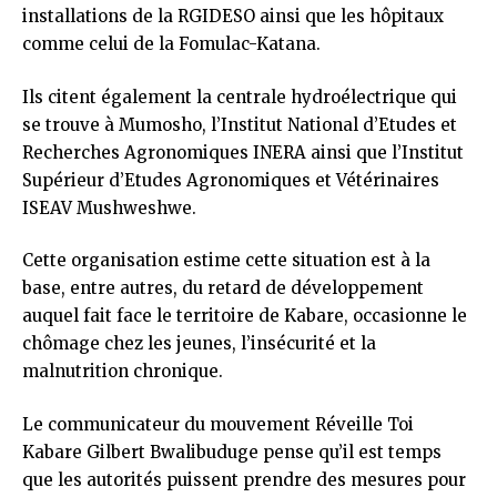
installations de la RGIDESO ainsi que les hôpitaux
comme celui de la Fomulac-Katana.
Ils citent également la centrale hydroélectrique qui
se trouve à Mumosho, l’Institut National d’Etudes et
Recherches Agronomiques INERA ainsi que l’Institut
Supérieur d’Etudes Agronomiques et Vétérinaires
ISEAV Mushweshwe.
Cette organisation estime cette situation est à la
base, entre autres, du retard de développement
auquel fait face le territoire de Kabare, occasionne le
chômage chez les jeunes, l’insécurité et la
malnutrition chronique.
Le communicateur du mouvement Réveille Toi
Kabare Gilbert Bwalibuduge pense qu’il est temps
que les autorités puissent prendre des mesures pour