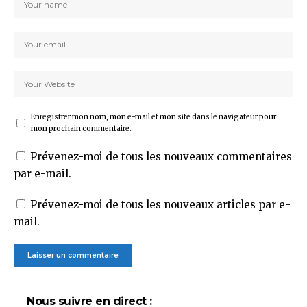
Enregistrer mon nom, mon e-mail et mon site dans le navigateur pour
mon prochain commentaire.
Prévenez-moi de tous les nouveaux commentaires
par e-mail.
Prévenez-moi de tous les nouveaux articles par e-
mail.
Nous suivre en direct :