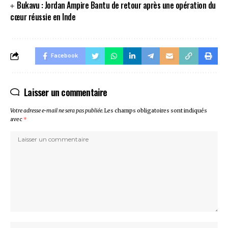
Bukavu : Jordan Ampire Bantu de retour après une opération du
cœur réussie en Inde
Facebook
Laisser un commentaire
Votre adresse e-mail ne sera pas publiée.
Les champs obligatoires sont indiqués
avec
*