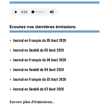
Ecoutez nos dernières émissions
Journal en Français du 05 Aout 2026
Journal en Swahili du 05 Aout 2026
Journal en Français du 04 Aout 2026
Journal en Swahili du 04 Aout 2026
Journal en Français du 03 Aout 2026
Journal en Swahili du 03 Aout 2026
Encore plus d’émissions…