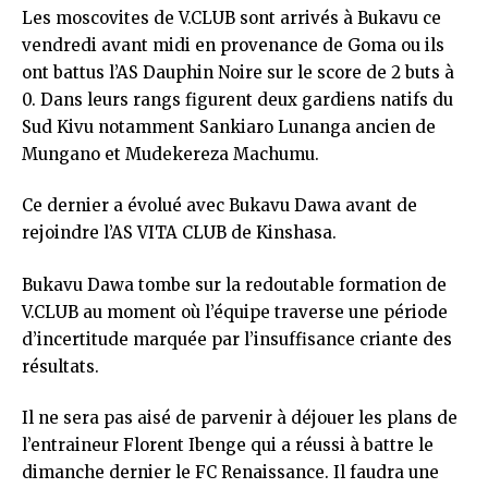
Les moscovites de V.CLUB sont arrivés à Bukavu ce
vendredi avant midi en provenance de Goma ou ils
ont battus l’AS Dauphin Noire sur le score de 2 buts à
0. Dans leurs rangs figurent deux gardiens natifs du
Sud Kivu notamment Sankiaro Lunanga ancien de
Mungano et Mudekereza Machumu.
Ce dernier a évolué avec Bukavu Dawa avant de
rejoindre l’AS VITA CLUB de Kinshasa.
Bukavu Dawa tombe sur la redoutable formation de
V.CLUB au moment où l’équipe traverse une période
d’incertitude marquée par l’insuffisance criante des
résultats.
Il ne sera pas aisé de parvenir à déjouer les plans de
l’entraineur Florent Ibenge qui a réussi à battre le
dimanche dernier le FC Renaissance. Il faudra une