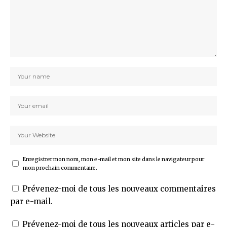
Enregistrer mon nom, mon e-mail et mon site dans le navigateur pour
mon prochain commentaire.
Prévenez-moi de tous les nouveaux commentaires
par e-mail.
Prévenez-moi de tous les nouveaux articles par e-