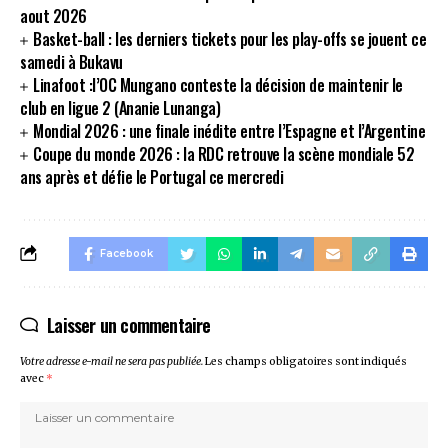
aout 2026
Basket-ball : les derniers tickets pour les play-offs se jouent ce
samedi à Bukavu
Linafoot :l’OC Mungano conteste la décision de maintenir le
club en ligue 2 (Ananie Lunanga)
Mondial 2026 : une finale inédite entre l’Espagne et l’Argentine
Coupe du monde 2026 : la RDC retrouve la scène mondiale 52
ans après et défie le Portugal ce mercredi
Facebook
Laisser un commentaire
Votre adresse e-mail ne sera pas publiée.
Les champs obligatoires sont indiqués
avec
*