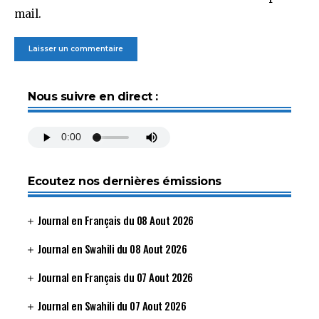
mail.
Nous suivre en direct :
Ecoutez nos dernières émissions
Journal en Français du 08 Aout 2026
Journal en Swahili du 08 Aout 2026
Journal en Français du 07 Aout 2026
Journal en Swahili du 07 Aout 2026