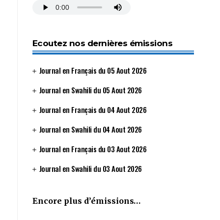
Ecoutez nos dernières émissions
Journal en Français du 05 Aout 2026
Journal en Swahili du 05 Aout 2026
Journal en Français du 04 Aout 2026
Journal en Swahili du 04 Aout 2026
Journal en Français du 03 Aout 2026
Journal en Swahili du 03 Aout 2026
Encore plus d’émissions…