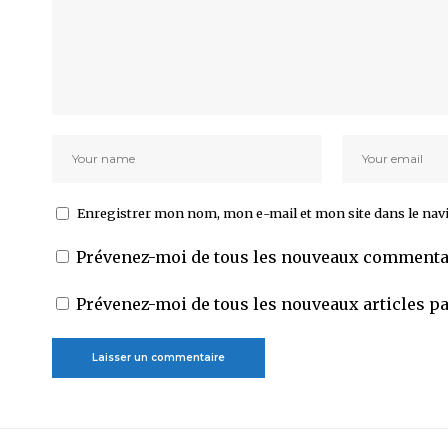
Enregistrer mon nom, mon e-mail et mon site dans le na
Prévenez-moi de tous les nouveaux commentai
Prévenez-moi de tous les nouveaux articles pa