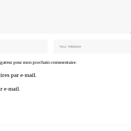
vigateur pour mon prochain commentaire.
res par e-mail.
r e-mail.