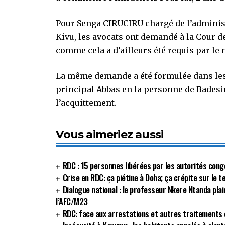
Pour Senga CIRUCIRU chargé de l’adminis
Kivu, les avocats ont demandé à la Cour d
comme cela a d’ailleurs été requis par le 
La même demande a été formulée dans les 
principal Abbas en la personne de Badesir
l’acquittement.
Vous aimeriez aussi
RDC : 15 personnes libérées par les autorités cong
Crise en RDC: ça piétine à Doha; ça crépite sur le 
Dialogue national : le professeur Nkere Ntanda plai
l’AFC/M23
RDC: face aux arrestations et autres traitements c