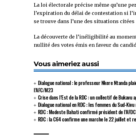
La loi électorale précise même qu’une p
l’expiration du délai de contestation si l
se trouve dans l’une des situations citées p
La découverte de l’inéligibilité au momen
nullité des votes émis en faveur du candid
Vous aimeriez aussi
Dialogue national : le professeur Nkere Ntanda plai
l’AFC/M23
Crise dans l’Est de la RDC : un collectif de Bukavu a
Dialogue national en RDC : les femmes du Sud-Kivu 
RDC : Modeste Bahati confirmé président de l’AFDC 
RDC : la C64 confirme une marche le 22 juillet et re