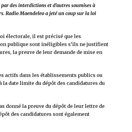
par des interdictions et d’autres soumises à
rs. Radio Maendeleo a jeté un coup sur la loi
loi électorale, il est précisé que les
on publique sont inéligibles s’ils ne justifient
atures, la preuve de leur demande de mise en
s actifs dans les établissements publics ou
 à la date limite du dépôt des candidatures du
pas donné la preuve du dépôt de leur lettre de
 dépôt des candidatures sont également