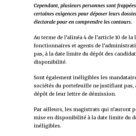
Cependant, plusieurs personnes sont frappées 
certaines exigences pour déposer leurs dossie
électorale pour en comprendre les contours.
Au terme de l’alinéa 4 de l’article 10 de la 
fonctionnaires et agents de l’administrati
pas, à la date limite du dépôt des candid
disponibilité.
Sont également inéligibles les mandataire
sociétés du portefeuille ne justifiant pas,
dépôt de leur lettre de démission.
Par ailleurs, les magistrats qui n’auront 
mise en disponibilité à la date limite du
inéligibles.