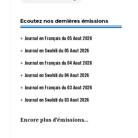
Ecoutez nos dernières émissions
Journal en Français du 05 Aout 2026
Journal en Swahili du 05 Aout 2026
Journal en Français du 04 Aout 2026
Journal en Swahili du 04 Aout 2026
Journal en Français du 03 Aout 2026
Journal en Swahili du 03 Aout 2026
Encore plus d’émissions…