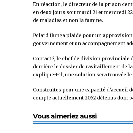
En réaction, le directeur de la prison cen
en deux jours soit mardi 21 et mercredi 22
de maladies et non la famine.
Pelard Ilunga plaide pour un approvisionn
gouvernement et un accompagnement adéqu
Contacté, le chef de division provinciale 
derrière le dossier de ravitaillement de la
explique-t-il, une solution sera trouvée le
Construites pour une capacité d’accueil 
compte actuellement 2052 détenus dont 54
Vous aimeriez aussi