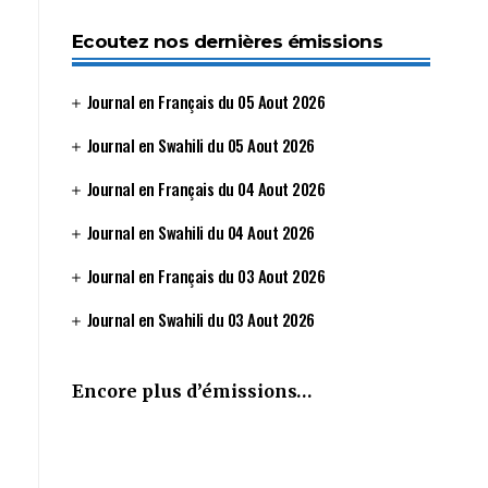
Ecoutez nos dernières émissions
Journal en Français du 05 Aout 2026
Journal en Swahili du 05 Aout 2026
Journal en Français du 04 Aout 2026
Journal en Swahili du 04 Aout 2026
Journal en Français du 03 Aout 2026
Journal en Swahili du 03 Aout 2026
Encore plus d’émissions…