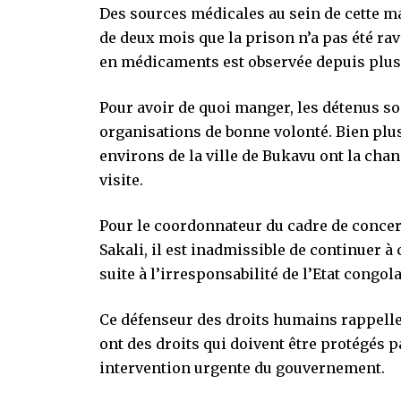
Des sources médicales au sein de cette m
de deux mois que la prison n’a pas été rav
en médicaments est observée depuis plus 
Pour avoir de quoi manger, les détenus so
organisations de bonne volonté. Bien plus
environs de la ville de Bukavu ont la cha
visite.
Pour le coordonnateur du cadre de concert
Sakali, il est inadmissible de continuer 
suite à l’irresponsabilité de l’Etat congola
Ce défenseur des droits humains rappelle 
ont des droits qui doivent être protégés p
intervention urgente du gouvernement.