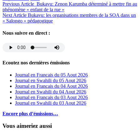
Previous Article
Bukavu: Zenon Karumba déterminé à mettre fin au
phénomène « enfant de la rue »
Next Article
Bukavu: les organisations membres de la SOA dans un
« Salongo » pédagogique
Nous suivre en direct :
Ecoutez nos dernières émissions
Journal en Français du 05 Aout 2026
Journal en Swahili du 05 Aout 2026
Journal en Français du 04 Aout 2026
Journal en Swahili du 04 Aout 2026
Journal en Français du 03 Aout 2026
Journal en Swahili du 03 Aout 2026
Encore plus d’émissions…
Vous aimeriez aussi