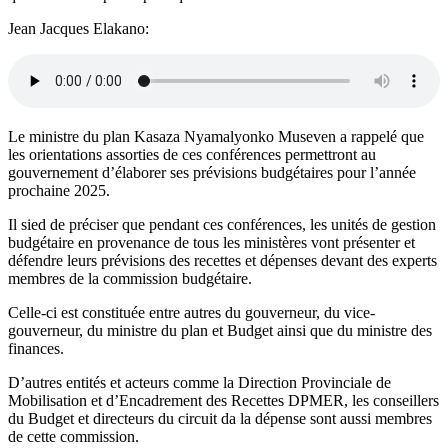
Jean Jacques Elakano:
Le ministre du plan Kasaza Nyamalyonko Museven a rappelé que
les orientations assorties de ces conférences permettront au
gouvernement d’élaborer ses prévisions budgétaires pour l’année
prochaine 2025.
Il sied de préciser que pendant ces conférences, les unités de gestion
budgétaire en provenance de tous les ministères vont présenter et
défendre leurs prévisions des recettes et dépenses devant des experts
membres de la commission budgétaire.
Celle-ci est constituée entre autres du gouverneur, du vice-
gouverneur, du ministre du plan et Budget ainsi que du ministre des
finances.
D’autres entités et acteurs comme la Direction Provinciale de
Mobilisation et d’Encadrement des Recettes DPMER, les conseillers
du Budget et directeurs du circuit da la dépense sont aussi membres
de cette commission.