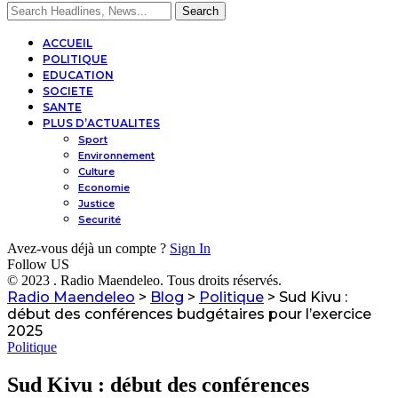
ACCUEIL
POLITIQUE
EDUCATION
SOCIETE
SANTE
PLUS D’ACTUALITES
Sport
Environnement
Culture
Economie
Justice
Securité
Avez-vous déjà un compte ?
Sign In
Follow US
© 2023 . Radio Maendeleo. Tous droits réservés.
Radio Maendeleo
>
Blog
>
Politique
>
Sud Kivu :
début des conférences budgétaires pour l’exercice
2025
Politique
Sud Kivu : début des conférences