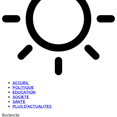
ACCUEIL
POLITIQUE
EDUCATION
SOCIETE
SANTE
PLUS D’ACTUALITES
Recherche