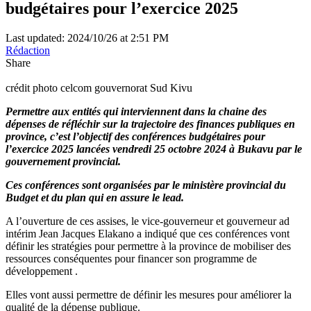
budgétaires pour l’exercice 2025
Last updated: 2024/10/26 at 2:51 PM
Rédaction
Share
crédit photo celcom gouvernorat Sud Kivu
Permettre aux entités qui interviennent dans la chaine des
dépenses de réfléchir sur la trajectoire des finances publiques en
province, c’est l’objectif des conférences budgétaires pour
l’exercice 2025 lancées vendredi 25 octobre 2024 à Bukavu par le
gouvernement provincial.
Ces conférences sont organisées par le ministère provincial du
Budget et du plan qui en assure le lead.
A l’ouverture de ces assises, le vice-gouverneur et gouverneur ad
intérim Jean Jacques Elakano a indiqué que ces conférences vont
définir les stratégies pour permettre à la province de mobiliser des
ressources conséquentes pour financer son programme de
développement .
Elles vont aussi permettre de définir les mesures pour améliorer la
qualité de la dépense publique.