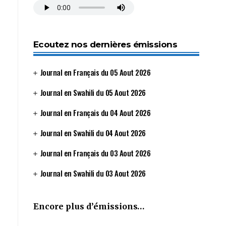
Ecoutez nos dernières émissions
Journal en Français du 05 Aout 2026
Journal en Swahili du 05 Aout 2026
Journal en Français du 04 Aout 2026
Journal en Swahili du 04 Aout 2026
Journal en Français du 03 Aout 2026
Journal en Swahili du 03 Aout 2026
Encore plus d’émissions…