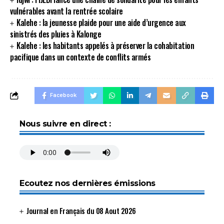
vulnérables avant la rentrée scolaire
Kalehe : la jeunesse plaide pour une aide d’urgence aux
sinistrés des pluies à Kalonge
Kalehe : les habitants appelés à préserver la cohabitation
pacifique dans un contexte de conflits armés
Facebook
Nous suivre en direct :
Ecoutez nos dernières émissions
Journal en Français du 08 Aout 2026