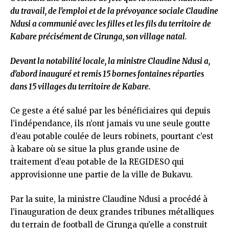
du travail, de l’emploi et de la prévoyance sociale Claudine
Ndusi a communié avec les filles et les fils du territoire de
Kabare précisément de Cirunga, son village natal.
Devant la notabilité locale, la ministre Claudine Ndusi a,
d’abord inauguré et remis 15 bornes fontaines réparties
dans 15 villages du territoire de Kabare.
Ce geste a été salué par les bénéficiaires qui depuis
l’indépendance, ils n’ont jamais vu une seule goutte
d’eau potable coulée de leurs robinets, pourtant c’est
à kabare où se situe la plus grande usine de
traitement d’eau potable de la REGIDESO qui
approvisionne une partie de la ville de Bukavu.
Par la suite, la ministre Claudine Ndusi a procédé à
l’inauguration de deux grandes tribunes métalliques
du terrain de football de Cirunga qu’elle a construit