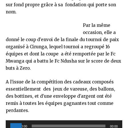
sur fond propre grâce à sa fondation qui porte son
nom.
Par la même
occasion, elle a
donné le coup d’envoi de la finale du tournoi de paix
organisé à Cirunga, lequel tournoi a regroupé 16
équipes et dont la coupe a été remportée par le Fc
Mwanga qui a battu le Fc Ndusha sur le score de deux
buts à Zero.
A l’issue de la compétition des cadeaux composés
essentiellement des jeux de vareuse, des ballons,
des bottines, et d’une enveloppe d’argent ont été
remis à toutes les équipes gagnantes tout comme
perdantes.
Lecteur
00:00
00:00