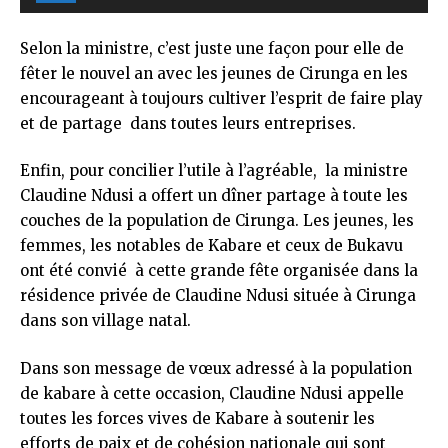
audio
Selon la ministre, c’est juste une façon pour elle de
fêter le nouvel an avec les jeunes de Cirunga en les
encourageant à toujours cultiver l’esprit de faire play
et de partage dans toutes leurs entreprises.
Enfin, pour concilier l’utile à l’agréable, la ministre
Claudine Ndusi a offert un dîner partage à toute les
couches de la population de Cirunga. Les jeunes, les
femmes, les notables de Kabare et ceux de Bukavu
ont été convié à cette grande fête organisée dans la
résidence privée de Claudine Ndusi située à Cirunga
dans son village natal.
Dans son message de vœux adressé à la population
de kabare à cette occasion, Claudine Ndusi appelle
toutes les forces vives de Kabare à soutenir les
efforts de paix et de cohésion nationale qui sont