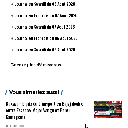
Journal en Swahili du 08 Aout 2026
Journal en Français du 07 Aout 2026
Journal en Swahili du 07 Aout 2026
Journal en Français du 06 Aout 2026
Journal en Swahili du 06 Aout 2026
Encore plus d’émissions…
Vous aimeriez aussi
Bukavu : le prix du transport en Bajaj double
entre Essence-Major Vangu et Panzi-
Kamagema
11 heures ago