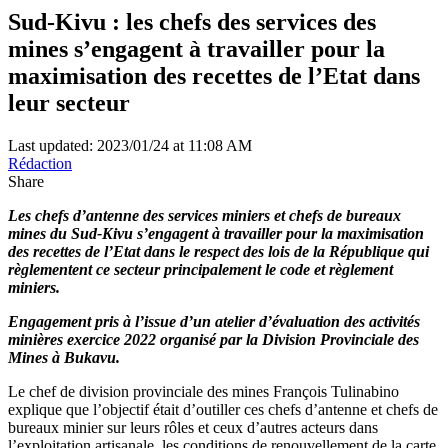
Sud-Kivu : les chefs des services des
mines s’engagent à travailler pour la
maximisation des recettes de l’Etat dans
leur secteur
Last updated: 2023/01/24 at 11:08 AM
Rédaction
Share
Les chefs d’antenne des services miniers et chefs de bureaux
mines du Sud-Kivu s’engagent à travailler pour la maximisation
des recettes de l’Etat dans le respect des lois de la République qui
règlementent ce secteur principalement le code et règlement
miniers.
Engagement pris à l’issue d’un atelier d’évaluation des activités
minières exercice 2022 organisé par la Division Provinciale des
Mines à Bukavu.
Le chef de division provinciale des mines François Tulinabino
explique que l’objectif était d’outiller ces chefs d’antenne et chefs de
bureaux minier sur leurs rôles et ceux d’autres acteurs dans
l’exploitation artisanale, les conditions de renouvellement de la carte