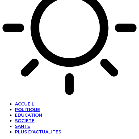
ACCUEIL
POLITIQUE
EDUCATION
SOCIETE
SANTE
PLUS D’ACTUALITES