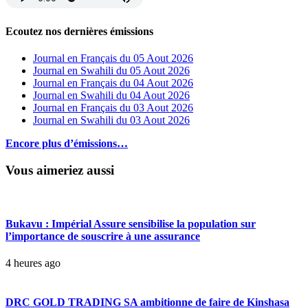
Ecoutez nos dernières émissions
Journal en Français du 05 Aout 2026
Journal en Swahili du 05 Aout 2026
Journal en Français du 04 Aout 2026
Journal en Swahili du 04 Aout 2026
Journal en Français du 03 Aout 2026
Journal en Swahili du 03 Aout 2026
Encore plus d’émissions…
Vous aimeriez aussi
Bukavu : Impérial Assure sensibilise la population sur
l’importance de souscrire à une assurance
4 heures ago
DRC GOLD TRADING SA ambitionne de faire de Kinshasa