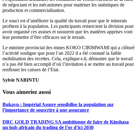
de négociant et les mécanismes pour maitriser les statistiques de
production et commercialisation.
Le souci est d’améliorer la qualité du travail pour que le minerais
profitent à la population. Les participants remercient la division pour
avoir organisé ces assises et rassurent que les matières apprises vont
leur permettre d’être efficaces sur le terrain.
Le ministre provincial des mines KOKO CIRIMWAMI qui a clôturé
l’activité souligne que pour l’an 2022 il a été constaté la faible
mobilisation des recettes. Cela, explique-t-il, démontre que le travail
n’a pas été bien accompli d’où l’invitation à se mettre au travail pour
renflouer les caisses de l’Etat.
Sylvie NABINTU
Vous aimeriez aussi
Bukavu : Impérial Assure sensibilise la population sur
l’importance de souscrire à une assurance
DRC GOLD TRADING SA ambitionne de faire de Kinshasa
un hub africain du trading de l’or d’ici 2030