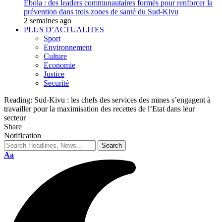
Ebola : des leaders communautaires formés pour renforcer la
prévention dans trois zones de santé du Sud-Kivu
2 semaines ago
PLUS D’ACTUALITES
Sport
Environnement
Culture
Economie
Justice
Securité
Reading:
Sud-Kivu : les chefs des services des mines s’engagent à
travailler pour la maximisation des recettes de l’Etat dans leur
secteur
Share
Notification
Aa