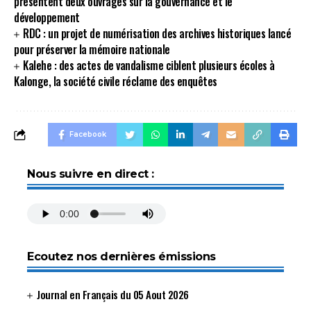
présentent deux ouvrages sur la gouvernance et le
développement
RDC : un projet de numérisation des archives historiques lancé
pour préserver la mémoire nationale
Kalehe : des actes de vandalisme ciblent plusieurs écoles à
Kalonge, la société civile réclame des enquêtes
Facebook
Nous suivre en direct :
Ecoutez nos dernières émissions
Journal en Français du 05 Aout 2026