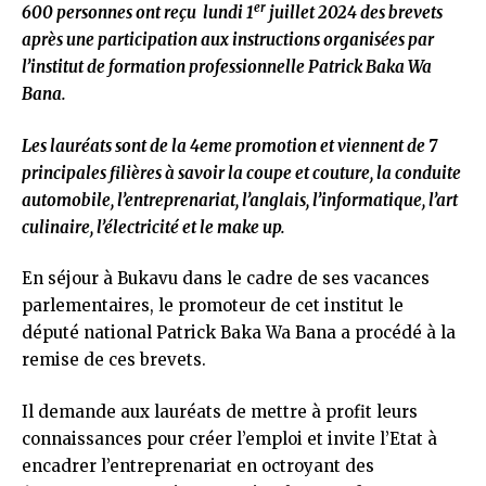
er
600 personnes ont reçu lundi 1
juillet 2024 des brevets
après une participation aux instructions organisées par
l’institut de formation professionnelle Patrick Baka Wa
Bana.
Les lauréats sont de la 4eme promotion et viennent de 7
principales filières à savoir la coupe et couture, la conduite
automobile, l’entreprenariat, l’anglais, l’informatique, l’art
culinaire, l’électricité et le make up.
En séjour à Bukavu dans le cadre de ses vacances
parlementaires, le promoteur de cet institut le
député national Patrick Baka Wa Bana a procédé à la
remise de ces brevets.
Il demande aux lauréats de mettre à profit leurs
connaissances pour créer l’emploi et invite l’Etat à
encadrer l’entreprenariat en octroyant des