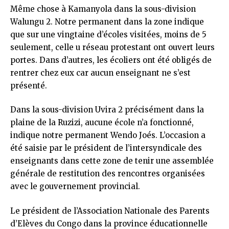
Même chose à Kamanyola dans la sous-division
Walungu 2. Notre permanent dans la zone indique
que sur une vingtaine d’écoles visitées, moins de 5
seulement, celle u réseau protestant ont ouvert leurs
portes. Dans d’autres, les écoliers ont été obligés de
rentrer chez eux car aucun enseignant ne s’est
présenté.
Dans la sous-division Uvira 2 précisément dans la
plaine de la Ruzizi, aucune école n’a fonctionné,
indique notre permanent Wendo Joés. L’occasion a
été saisie par le président de l’intersyndicale des
enseignants dans cette zone de tenir une assemblée
générale de restitution des rencontres organisées
avec le gouvernement provincial.
Le président de l’Association Nationale des Parents
d’Elèves du Congo dans la province éducationnelle