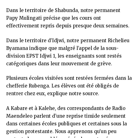
Dans le territoire de Shabunda, notre permanent
Papy Mulingati précise que les cours ont
effectivement repris depuis presque deux semaines.
Dans le territoire d’Idjwi, notre permanent Richelieu
Byamana indique que malgré l’appel de la sous-
division EPST Idjwi 1, les enseignants sont restés
catégoriques dans leur mouvement de grève.
Plusieurs écoles visitées sont restées fermées dans la
chefferie Rubenga. Les élèves ont été obligés de
rentrer chez eux, explique notre source.
A Kabare et à Kalehe, des correspondants de Radio
Maendeleo parlent d’une reprise timide seulement
dans certaines écoles publiques et certaines sous la
gestion protestante. Nous apprenons qu’un peu