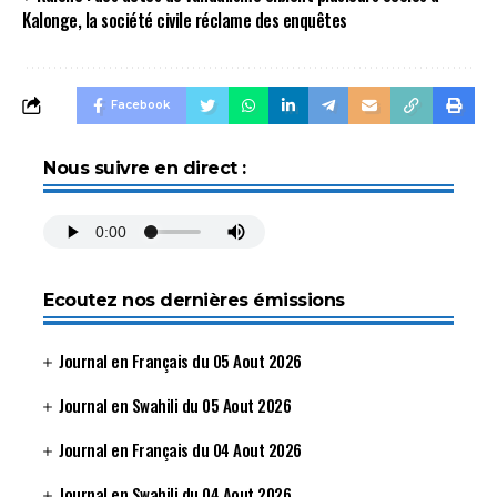
Kalonge, la société civile réclame des enquêtes
Facebook
Nous suivre en direct :
Ecoutez nos dernières émissions
Journal en Français du 05 Aout 2026
Journal en Swahili du 05 Aout 2026
Journal en Français du 04 Aout 2026
Journal en Swahili du 04 Aout 2026