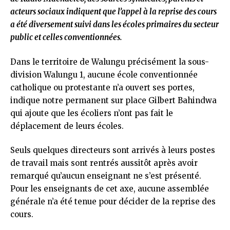
acteurs sociaux indiquent que l’appel à la reprise des cours
a été diversement suivi dans les écoles primaires du secteur
public et celles conventionnées.
Dans le territoire de Walungu précisément la sous-
division Walungu 1, aucune école conventionnée
catholique ou protestante n’a ouvert ses portes,
indique notre permanent sur place Gilbert Bahindwa
qui ajoute que les écoliers n’ont pas fait le
déplacement de leurs écoles.
Seuls quelques directeurs sont arrivés à leurs postes
de travail mais sont rentrés aussitôt après avoir
remarqué qu’aucun enseignant ne s’est présenté.
Pour les enseignants de cet axe, aucune assemblée
générale n’a été tenue pour décider de la reprise des
cours.