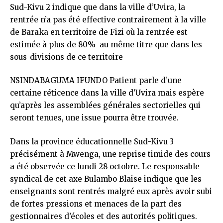
Sud-Kivu 2 indique que dans la ville d’Uvira, la
rentrée n’a pas été effective contrairement à la ville
de Baraka en territoire de Fizi où la rentrée est
estimée à plus de 80% au même titre que dans les
sous-divisions de ce territoire
NSINDABAGUMA IFUNDO Patient parle d’une
certaine réticence dans la ville d’Uvira mais espère
qu’après les assemblées générales sectorielles qui
seront tenues, une issue pourra être trouvée.
Dans la province éducationnelle Sud-Kivu 3
précisément à Mwenga, une reprise timide des cours
a été observée ce lundi 28 octobre. Le responsable
syndical de cet axe Bulambo Blaise indique que les
enseignants sont rentrés malgré eux après avoir subi
de fortes pressions et menaces de la part des
gestionnaires d’écoles et des autorités politiques.