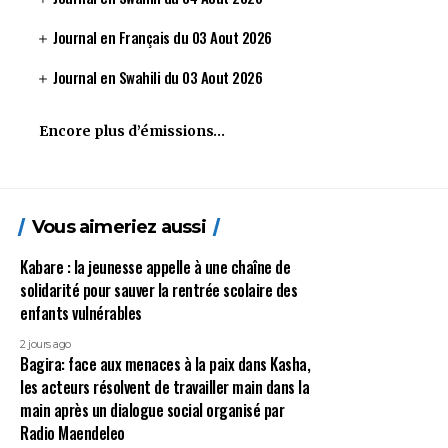
Journal en Français du 03 Aout 2026
Journal en Swahili du 03 Aout 2026
Encore plus d’émissions…
Vous aimeriez aussi
Kabare : la jeunesse appelle à une chaîne de
solidarité pour sauver la rentrée scolaire des
enfants vulnérables
2 jours ago
Bagira: face aux menaces à la paix dans Kasha,
les acteurs résolvent de travailler main dans la
main après un dialogue social organisé par
Radio Maendeleo