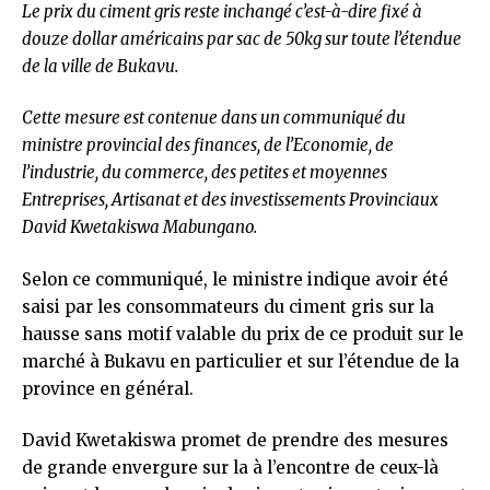
Le prix du ciment gris reste inchangé c’est-à-dire fixé à
douze dollar américains par sac de 50kg sur toute l’étendue
de la ville de Bukavu.
Cette mesure est contenue dans un communiqué du
ministre provincial des finances, de l’Economie, de
l’industrie, du commerce, des petites et moyennes
Entreprises, Artisanat et des investissements Provinciaux
David Kwetakiswa Mabungano.
Selon ce communiqué, le ministre indique avoir été
saisi par les consommateurs du ciment gris sur la
hausse sans motif valable du prix de ce produit sur le
marché à Bukavu en particulier et sur l’étendue de la
province en général.
David Kwetakiswa promet de prendre des mesures
de grande envergure sur la à l’encontre de ceux-là