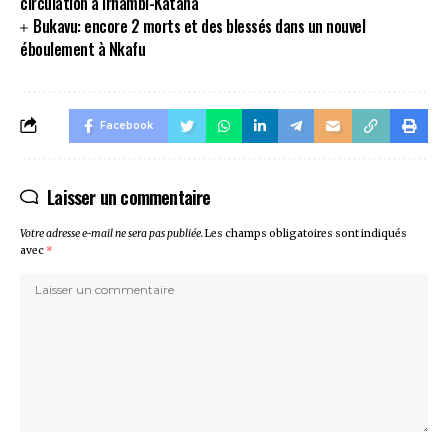
circulation à Irhambi-Katana
Bukavu: encore 2 morts et des blessés dans un nouvel
éboulement à Nkafu
Facebook
Laisser un commentaire
Votre adresse e-mail ne sera pas publiée.
Les champs obligatoires sont indiqués
avec
*