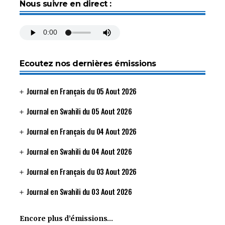
Nous suivre en direct :
Ecoutez nos dernières émissions
Journal en Français du 05 Aout 2026
Journal en Swahili du 05 Aout 2026
Journal en Français du 04 Aout 2026
Journal en Swahili du 04 Aout 2026
Journal en Français du 03 Aout 2026
Journal en Swahili du 03 Aout 2026
Encore plus d’émissions…