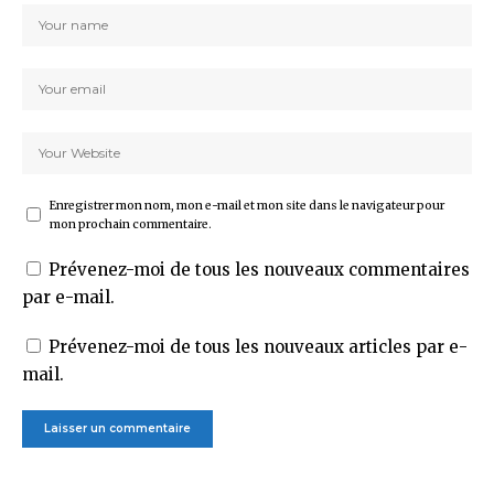
Enregistrer mon nom, mon e-mail et mon site dans le navigateur pour
mon prochain commentaire.
Prévenez-moi de tous les nouveaux commentaires
par e-mail.
Prévenez-moi de tous les nouveaux articles par e-
mail.