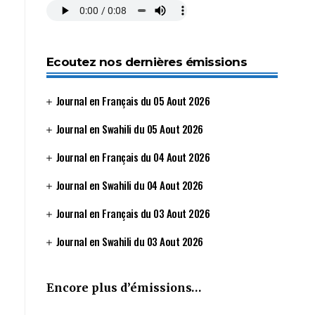
Ecoutez nos dernières émissions
Journal en Français du 05 Aout 2026
Journal en Swahili du 05 Aout 2026
Journal en Français du 04 Aout 2026
Journal en Swahili du 04 Aout 2026
Journal en Français du 03 Aout 2026
Journal en Swahili du 03 Aout 2026
Encore plus d’émissions…