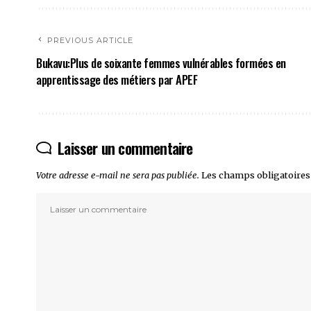
PREVIOUS ARTICLE
Bukavu:Plus de soixante femmes vulnérables formées en
apprentissage des métiers par APEF
Laisser un commentaire
Votre adresse e-mail ne sera pas publiée.
Les champs obligatoires