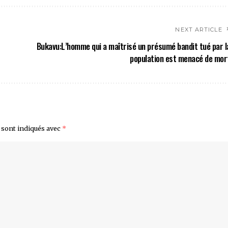
NEXT ARTICLE
Bukavu:L’homme qui a maîtrisé un présumé bandit tué par l
population est menacé de mor
 sont indiqués avec
*