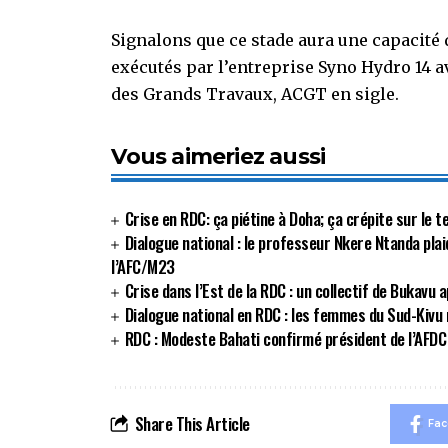
Signalons que ce stade aura une capacité 
exécutés par l’entreprise Syno Hydro 14 
des Grands Travaux, ACGT en sigle.
Vous aimeriez aussi
Crise en RDC: ça piétine à Doha; ça crépite sur le 
Dialogue national : le professeur Nkere Ntanda plai
l’AFC/M23
Crise dans l’Est de la RDC : un collectif de Bukavu a
Dialogue national en RDC : les femmes du Sud-Kivu 
RDC : Modeste Bahati confirmé président de l’AFDC 
Share This Article
Fa