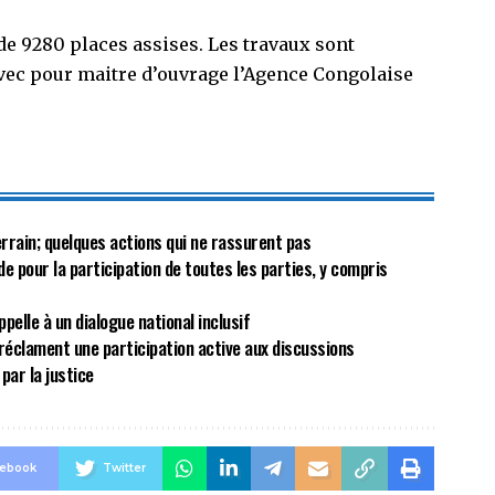
de 9280 places assises. Les travaux sont
avec pour maitre d’ouvrage l’Agence Congolaise
terrain; quelques actions qui ne rassurent pas
de pour la participation de toutes les parties, y compris
ppelle à un dialogue national inclusif
réclament une participation active aux discussions
par la justice
cebook
Twitter