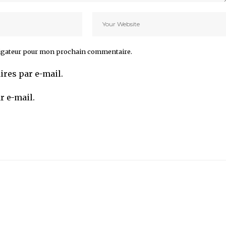
vigateur pour mon prochain commentaire.
res par e-mail.
r e-mail.