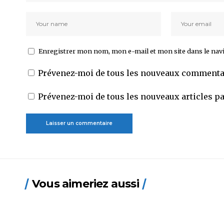
Enregistrer mon nom, mon e-mail et mon site dans le na
Prévenez-moi de tous les nouveaux commentai
Prévenez-moi de tous les nouveaux articles pa
Vous aimeriez aussi