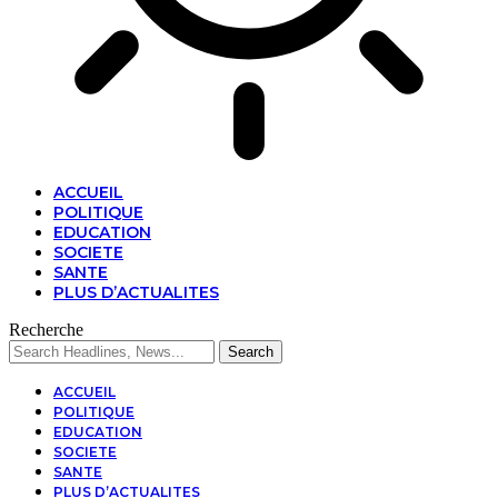
ACCUEIL
POLITIQUE
EDUCATION
SOCIETE
SANTE
PLUS D’ACTUALITES
Recherche
ACCUEIL
POLITIQUE
EDUCATION
SOCIETE
SANTE
PLUS D’ACTUALITES