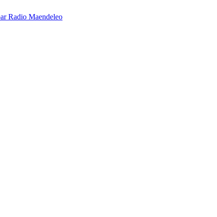
é par Radio Maendeleo