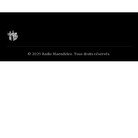
© 2025 Radio Maendeleo. Tous droits réservés.