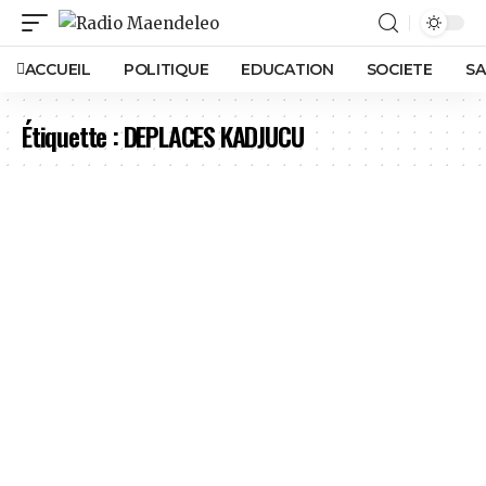
ACCUEIL
POLITIQUE
EDUCATION
SOCIETE
SA
Étiquette :
DEPLACES KADJUCU