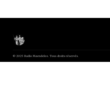
© 2025 Radio Maendeleo. Tous droits réservés.