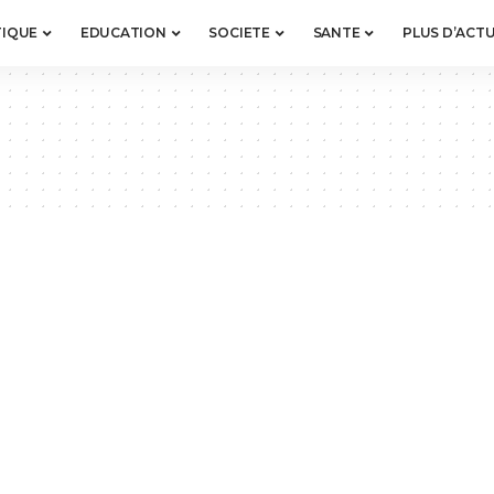
TIQUE
EDUCATION
SOCIETE
SANTE
PLUS D’ACTU