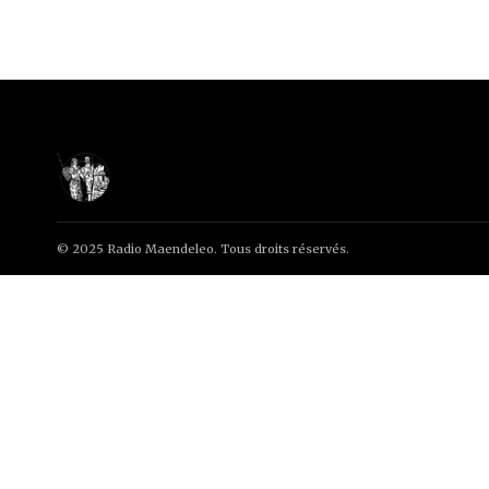
© 2025 Radio Maendeleo. Tous droits réservés.