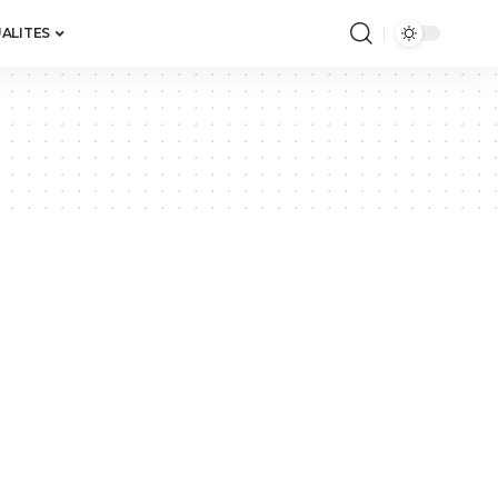
ALITES