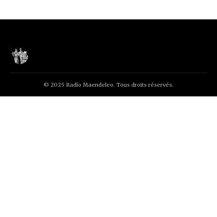
© 2025 Radio Maendeleo. Tous droits réservés.