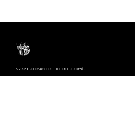
© 2025 Radio Maendeleo. Tous droits réservés.