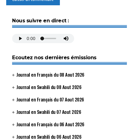
Nous suivre en direct :
Ecoutez nos dernières émissions
Journal en Français du 08 Aout 2026
Journal en Swahili du 08 Aout 2026
Journal en Français du 07 Aout 2026
Journal en Swahili du 07 Aout 2026
Journal en Français du 06 Aout 2026
Journal en Swahili du 06 Aout 2026