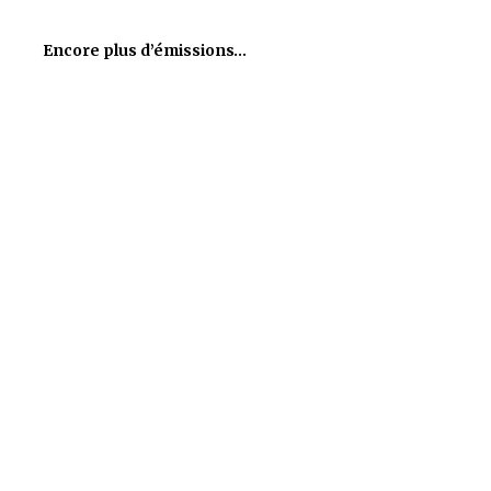
Encore plus d’émissions…