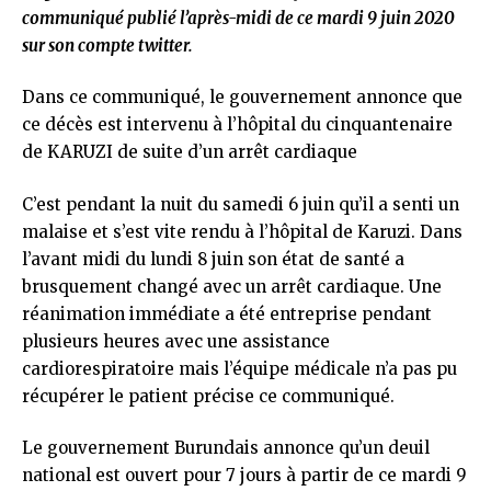
communiqué publié l’après-midi de ce mardi 9 juin 2020
sur son compte twitter.
Dans ce communiqué, le gouvernement annonce que
ce décès est intervenu à l’hôpital du cinquantenaire
de KARUZI de suite d’un arrêt cardiaque
C’est pendant la nuit du samedi 6 juin qu’il a senti un
malaise et s’est vite rendu à l’hôpital de Karuzi. Dans
l’avant midi du lundi 8 juin son état de santé a
brusquement changé avec un arrêt cardiaque. Une
réanimation immédiate a été entreprise pendant
plusieurs heures avec une assistance
cardiorespiratoire mais l’équipe médicale n’a pas pu
récupérer le patient précise ce communiqué.
Le gouvernement Burundais annonce qu’un deuil
national est ouvert pour 7 jours à partir de ce mardi 9