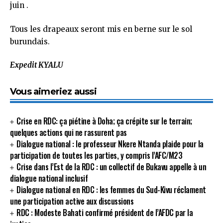
juin .
Tous les drapeaux seront mis en berne sur le sol
burundais.
Expedit KYALU
Vous aimeriez aussi
Crise en RDC: ça piétine à Doha; ça crépite sur le terrain;
quelques actions qui ne rassurent pas
Dialogue national : le professeur Nkere Ntanda plaide pour la
participation de toutes les parties, y compris l’AFC/M23
Crise dans l’Est de la RDC : un collectif de Bukavu appelle à un
dialogue national inclusif
Dialogue national en RDC : les femmes du Sud-Kivu réclament
une participation active aux discussions
RDC : Modeste Bahati confirmé président de l’AFDC par la