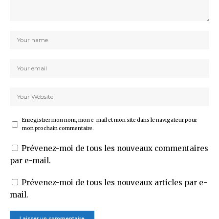
Enregistrer mon nom, mon e-mail et mon site dans le navigateur pour
mon prochain commentaire.
Prévenez-moi de tous les nouveaux commentaires
par e-mail.
Prévenez-moi de tous les nouveaux articles par e-
mail.