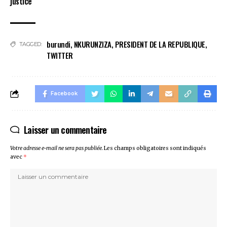
justice
burundi
,
NKURUNZIZA
,
PRESIDENT DE LA REPUBLIQUE
,
TAGGED:
TWITTER
Facebook
Laisser un commentaire
Votre adresse e-mail ne sera pas publiée.
Les champs obligatoires sont indiqués
avec
*