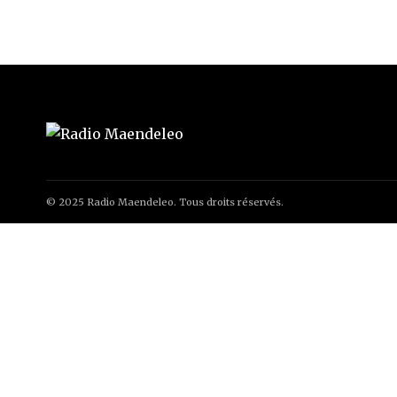
© 2025 Radio Maendeleo. Tous droits réservés.