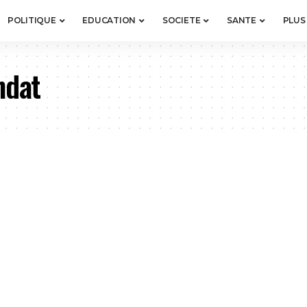
POLITIQUE
EDUCATION
SOCIETE
SANTE
PLUS
ndat