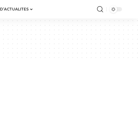
 D’ACTUALITES