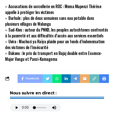
Accusations de sorcellerie en RDC : Mema Mapenzi Thérèse
appelle à protéger les victimes
Burhale : plus de deux semaines sans eau potable dans
plusieurs villages de Walungu
Sud-Kivu : autour du PNKB, les peuples autochtones confrontés
à la pauvreté et aux difficultés d’accès aux services essentiels
Uvira : Machozi ya Raïya plaide pour un fonds d’indemnisation
des victimes de l’insécurité
Bukavu : le prix du transport en Bajaj double entre Essence-
Major Vangu et Panzi-Kamagema
Facebook
Nous suivre en direct :