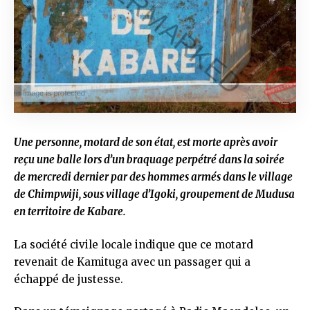
Une personne, motard de son état, est morte après avoir
reçu une balle lors d’un braquage perpétré dans la soirée
de mercredi dernier par des hommes armés dans le village
de Chimpwiji, sous village d’Igoki, groupement de Mudusa
en territoire de Kabare.
La société civile locale indique que ce motard
revenait de Kamituga avec un passager qui a
échappé de justesse.