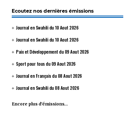
Ecoutez nos dernières émissions
Journal en Swahili du 10 Aout 2026
Journal en Swahili du 10 Aout 2026
Paix et Développement du 09 Aout 2026
Sport pour tous du 09 Aout 2026
Journal en Français du 08 Aout 2026
Journal en Swahili du 08 Aout 2026
Encore plus d’émissions…