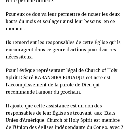
cette période difficile.
Pour eux ce don va leur permettre de nouer les deux
bouts du mois et soulager ainsi leur besoins en ce
moment.
Ils remercient les responsables de cette Église qu’ils
encouragent dans ce genre d’actions pour d’autres
nécessiteux.
Pour l’évêque représentant légal de Church of Holy
Spirit Désiré KABANGIRA RUGADJU, cet acte est
l’accomplissement de la parole de Dieu qui
recommande l’amour du prochain
.
Il ajoute que cette assistance est un don des
responsables de leur Église se trouvant aux Etats
Unies d’Amérique. Church of Holy Spirit est membre
de l’Union des églises indépendante du Congo, avec 7