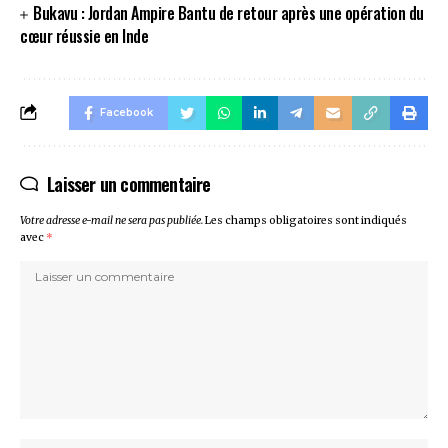
Bukavu : Jordan Ampire Bantu de retour après une opération du
cœur réussie en Inde
Facebook
Laisser un commentaire
Votre adresse e-mail ne sera pas publiée.
Les champs obligatoires sont indiqués
avec
*