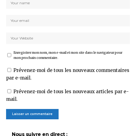
Enregistrer mon nom, mon e-mail et mon site dans le navigateur pour
mon prochain commentaire.
Prévenez-moi de tous les nouveaux commentaires
par e-mail.
Prévenez-moi de tous les nouveaux articles par e-
mail.
Nous suivre en direct :