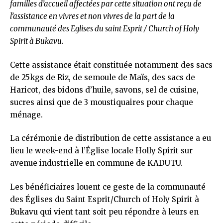
familles d’accueil affectées par cette situation ont reçu de
l’assistance en vivres et non vivres de la part de la
communauté des Eglises du saint Esprit / Church of Holy
Spirit à Bukavu.
Cette assistance était constituée notamment des sacs
de 25kgs de Riz, de semoule de Maïs, des sacs de
Haricot, des bidons d’huile, savons, sel de cuisine,
sucres ainsi que de 3 moustiquaires pour chaque
ménage.
La cérémonie de distribution de cette assistance a eu
lieu le week-end à l’Église locale Holly Spirit sur
avenue industrielle en commune de KADUTU.
Les bénéficiaires louent ce geste de la communauté
des Églises du Saint Esprit/Church of Holy Spirit à
Bukavu qui vient tant soit peu répondre à leurs en