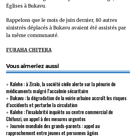
Églises à Bukavu.
Rappelons que le mois de juin dernier, 80 autres
sinistrés déplacés à Bukavu avaient été assistés par
la même communauté.
FURAHA CHITERA
Vous aimeriez aussi
Kalehe : à Ziralo, la société civile alerte sur la pénurie de
médicaments malgré l’accalmie sécuritaire
Bukavu : la dégradation de la voirie urbaine accroît les risques
d’accidents et perturbe la circulation
Kalehe : l’insalubrité inquiète au centre commercial de
Chifunzi, un appel à des mesures urgentes
Journée mondiale des grands-parents : appel au
rapprochement entre jeunes et personnes âgées