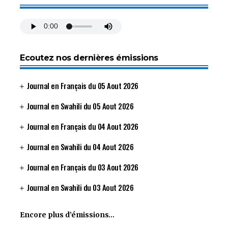
Ecoutez nos dernières émissions
Journal en Français du 05 Aout 2026
Journal en Swahili du 05 Aout 2026
Journal en Français du 04 Aout 2026
Journal en Swahili du 04 Aout 2026
Journal en Français du 03 Aout 2026
Journal en Swahili du 03 Aout 2026
Encore plus d’émissions…