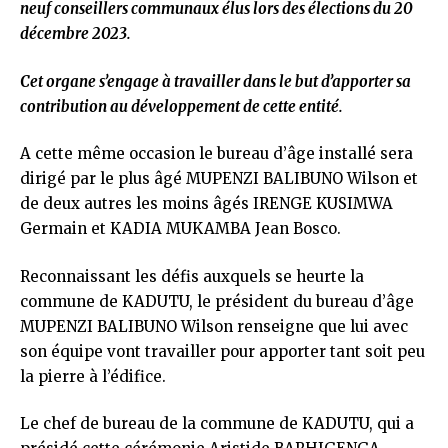
neuf conseillers communaux élus lors des élections du 20
décembre 2023.
Cet organe s’engage à travailler dans le but d’apporter sa
contribution au développement de cette entité.
A cette même occasion le bureau d’âge installé sera
dirigé par le plus âgé MUPENZI BALIBUNO Wilson et
de deux autres les moins âgés IRENGE KUSIMWA
Germain et KADIA MUKAMBA Jean Bosco.
Reconnaissant les défis auxquels se heurte la
commune de KADUTU, le président du bureau d’âge
MUPENZI BALIBUNO Wilson renseigne que lui avec
son équipe vont travailler pour apporter tant soit peu
la pierre à l’édifice.
Le chef de bureau de la commune de KADUTU, qui a