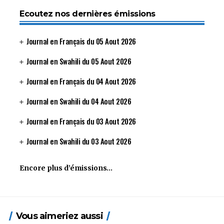
Ecoutez nos dernières émissions
Journal en Français du 05 Aout 2026
Journal en Swahili du 05 Aout 2026
Journal en Français du 04 Aout 2026
Journal en Swahili du 04 Aout 2026
Journal en Français du 03 Aout 2026
Journal en Swahili du 03 Aout 2026
Encore plus d’émissions…
Vous aimeriez aussi