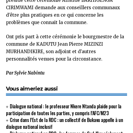
présidé cette cérémonie Aristide BARHIGENGA
CIRIMWAMI demande aux conseillers communaux
d’être plus pratiques en ce qui concerne les
problèmes que connait la commune.
Ont pris part à cette cérémonie le bourgmestre de la
commune de KADUTU Jean Pierre MIZINZI
MURHANDIKIRE, son adjoint et d’autres
personnalités venues pour la circonstance.
Par Sylvie Nabintu
Vous aimeriez aussi
Dialogue national : le professeur Nkere Ntanda plaide pour la
participation de toutes les parties, y compris l’AFC/M23
Crise dans l’Est de la RDC : un collectif de Bukavu appelle à un
dialogue national inclusif