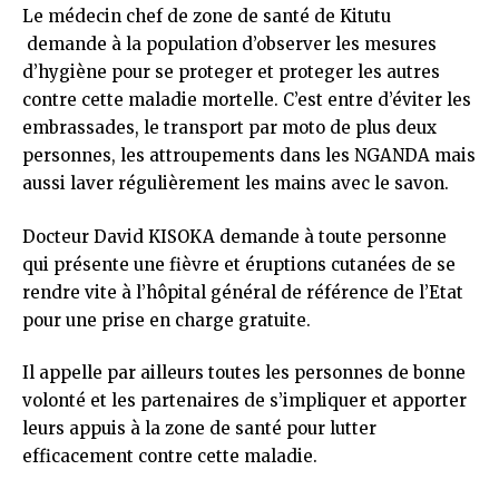
Le médecin chef de zone de santé de Kitutu
demande à la population d’observer les mesures
d’hygiène pour se proteger et proteger les autres
contre cette maladie mortelle. C’est entre d’éviter les
embrassades, le transport par moto de plus deux
personnes, les attroupements dans les NGANDA mais
aussi laver régulièrement les mains avec le savon.
Docteur David KISOKA demande à toute personne
qui présente une fièvre et éruptions cutanées de se
rendre vite à l’hôpital général de référence de l’Etat
pour une prise en charge gratuite.
Il appelle par ailleurs toutes les personnes de bonne
volonté et les partenaires de s’impliquer et apporter
leurs appuis à la zone de santé pour lutter
efficacement contre cette maladie.