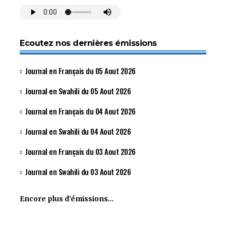
Ecoutez nos dernières émissions
Journal en Français du 05 Aout 2026
Journal en Swahili du 05 Aout 2026
Journal en Français du 04 Aout 2026
Journal en Swahili du 04 Aout 2026
Journal en Français du 03 Aout 2026
Journal en Swahili du 03 Aout 2026
Encore plus d’émissions…