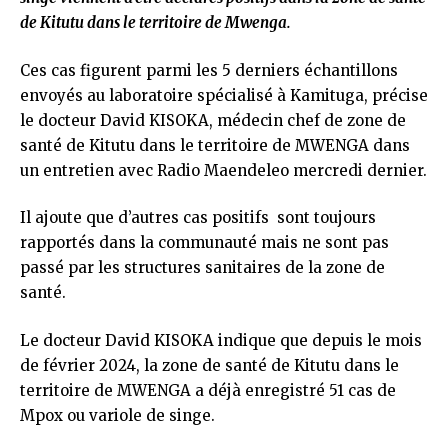
de Kitutu dans le territoire de Mwenga.
Ces cas figurent parmi les 5 derniers échantillons
envoyés au laboratoire spécialisé à Kamituga, précise
le docteur David KISOKA, médecin chef de zone de
santé de Kitutu dans le territoire de MWENGA dans
un entretien avec Radio Maendeleo mercredi dernier.
Il ajoute que d’autres cas positifs sont toujours
rapportés dans la communauté mais ne sont pas
passé par les structures sanitaires de la zone de
santé.
Le docteur David KISOKA indique que depuis le mois
de février 2024, la zone de santé de Kitutu dans le
territoire de MWENGA a déjà enregistré 51 cas de
Mpox ou variole de singe.