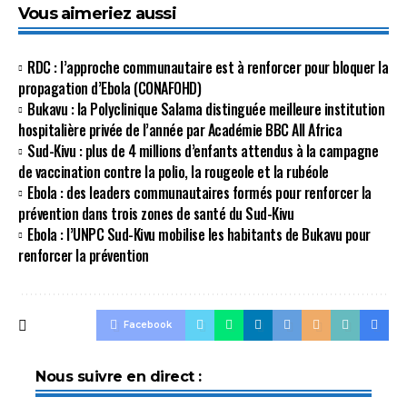
Vous aimeriez aussi
RDC : l’approche communautaire est à renforcer pour bloquer la
propagation d’Ebola (CONAFOHD)
Bukavu : la Polyclinique Salama distinguée meilleure institution
hospitalière privée de l’année par Académie BBC All Africa
Sud-Kivu : plus de 4 millions d’enfants attendus à la campagne
de vaccination contre la polio, la rougeole et la rubéole
Ebola : des leaders communautaires formés pour renforcer la
prévention dans trois zones de santé du Sud-Kivu
Ebola : l’UNPC Sud-Kivu mobilise les habitants de Bukavu pour
renforcer la prévention
Facebook
Nous suivre en direct :