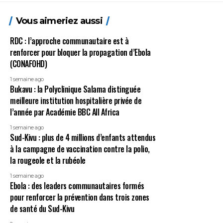
Vous aimeriez aussi
RDC : l’approche communautaire est à
renforcer pour bloquer la propagation d’Ebola
(CONAFOHD)
1 semaine ago
Bukavu : la Polyclinique Salama distinguée
meilleure institution hospitalière privée de
l’année par Académie BBC All Africa
1 semaine ago
Sud-Kivu : plus de 4 millions d’enfants attendus
à la campagne de vaccination contre la polio,
la rougeole et la rubéole
1 semaine ago
Ebola : des leaders communautaires formés
pour renforcer la prévention dans trois zones
de santé du Sud-Kivu