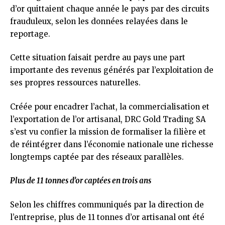
d’or quittaient chaque année le pays par des circuits
frauduleux, selon les données relayées dans le
reportage.
Cette situation faisait perdre au pays une part
importante des revenus générés par l’exploitation de
ses propres ressources naturelles.
Créée pour encadrer l’achat, la commercialisation et
l’exportation de l’or artisanal, DRC Gold Trading SA
s’est vu confier la mission de formaliser la filière et
de réintégrer dans l’économie nationale une richesse
longtemps captée par des réseaux parallèles.
Plus de 11 tonnes d’or captées en trois ans
Selon les chiffres communiqués par la direction de
l’entreprise, plus de 11 tonnes d’or artisanal ont été