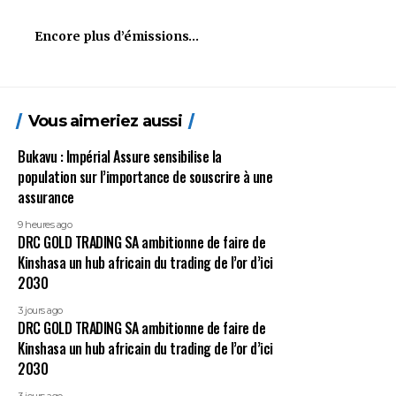
Encore plus d’émissions…
Vous aimeriez aussi
Bukavu : Impérial Assure sensibilise la
population sur l’importance de souscrire à une
assurance
9 heures ago
DRC GOLD TRADING SA ambitionne de faire de
Kinshasa un hub africain du trading de l’or d’ici
2030
3 jours ago
DRC GOLD TRADING SA ambitionne de faire de
Kinshasa un hub africain du trading de l’or d’ici
2030