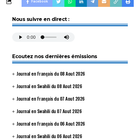
Facebook
Nous suivre en direct :
Ecoutez nos dernières émissions
Journal en Français du 08 Aout 2026
Journal en Swahili du 08 Aout 2026
Journal en Français du 07 Aout 2026
Journal en Swahili du 07 Aout 2026
Journal en Français du 06 Aout 2026
Journal en Swahili du 06 Aout 2026