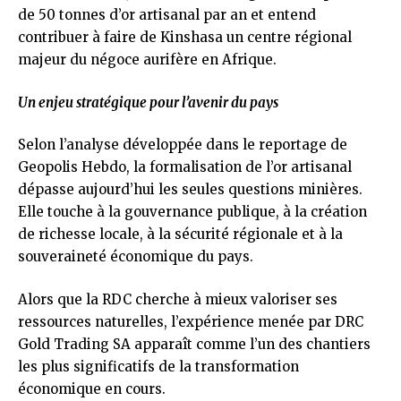
de 50 tonnes d’or artisanal par an et entend
contribuer à faire de Kinshasa un centre régional
majeur du négoce aurifère en Afrique.
Un enjeu stratégique pour l’avenir du pays
Selon l’analyse développée dans le reportage de
Geopolis Hebdo, la formalisation de l’or artisanal
dépasse aujourd’hui les seules questions minières.
Elle touche à la gouvernance publique, à la création
de richesse locale, à la sécurité régionale et à la
souveraineté économique du pays.
Alors que la RDC cherche à mieux valoriser ses
ressources naturelles, l’expérience menée par DRC
Gold Trading SA apparaît comme l’un des chantiers
les plus significatifs de la transformation
économique en cours.