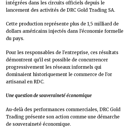
intégrées dans les circuits officiels depuis le
lancement des activités de DRC Gold Trading SA.
Cette production représente plus de 1,5 milliard de
dollars américains injectés dans l’économie formelle
du pays.
Pour les responsables de l’entreprise, ces résultats
démontrent qu’il est possible de concurrencer
progressivement les réseaux informels qui
dominaient historiquement le commerce de l’or
artisanal en RDC.
Une question de souveraineté économique
Au-delà des performances commerciales, DRC Gold
Trading présente son action comme une démarche
de souveraineté économique.