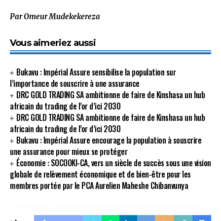
Par Omeur Mudekekereza
Vous aimeriez aussi
Bukavu : Impérial Assure sensibilise la population sur
l’importance de souscrire à une assurance
DRC GOLD TRADING SA ambitionne de faire de Kinshasa un hub
africain du trading de l’or d’ici 2030
DRC GOLD TRADING SA ambitionne de faire de Kinshasa un hub
africain du trading de l’or d’ici 2030
Bukavu : Impérial Assure encourage la population à souscrire
une assurance pour mieux se protéger
Économie : SOCOOKI-CA, vers un siècle de succès sous une vision
globale de relèvement économique et de bien-être pour les
membres portée par le PCA Aurelien Maheshe Chibanvunya