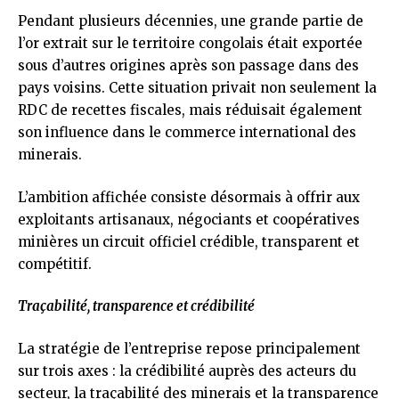
Pendant plusieurs décennies, une grande partie de
l’or extrait sur le territoire congolais était exportée
sous d’autres origines après son passage dans des
pays voisins. Cette situation privait non seulement la
RDC de recettes fiscales, mais réduisait également
son influence dans le commerce international des
minerais.
L’ambition affichée consiste désormais à offrir aux
exploitants artisanaux, négociants et coopératives
minières un circuit officiel crédible, transparent et
compétitif.
Traçabilité, transparence et crédibilité
La stratégie de l’entreprise repose principalement
sur trois axes : la crédibilité auprès des acteurs du
secteur, la traçabilité des minerais et la transparence