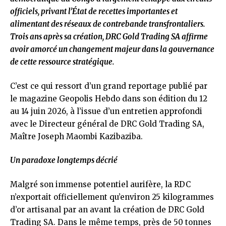
officiels, privant l’État de recettes importantes et
alimentant des réseaux de contrebande transfrontaliers.
Trois ans après sa création, DRC Gold Trading SA affirme
avoir amorcé un changement majeur dans la gouvernance
de cette ressource stratégique.
C’est ce qui ressort d’un grand reportage publié par
le magazine Geopolis Hebdo dans son édition du 12
au 14 juin 2026, à l’issue d’un entretien approfondi
avec le Directeur général de DRC Gold Trading SA,
Maître Joseph Maombi Kazibaziba.
Un paradoxe longtemps décrié
Malgré son immense potentiel aurifère, la RDC
n’exportait officiellement qu’environ 25 kilogrammes
d’or artisanal par an avant la création de DRC Gold
Trading SA. Dans le même temps, près de 50 tonnes