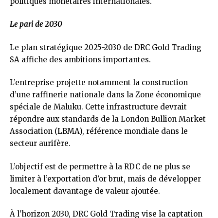
politiques monétaires internationales.
Le pari de 2030
Le plan stratégique 2025-2030 de DRC Gold Trading
SA affiche des ambitions importantes.
L’entreprise projette notamment la construction
d’une raffinerie nationale dans la Zone économique
spéciale de Maluku. Cette infrastructure devrait
répondre aux standards de la London Bullion Market
Association (LBMA), référence mondiale dans le
secteur aurifère.
L’objectif est de permettre à la RDC de ne plus se
limiter à l’exportation d’or brut, mais de développer
localement davantage de valeur ajoutée.
À l’horizon 2030, DRC Gold Trading vise la captation