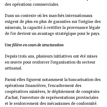
des opérations commerciales.
Dans un contexte où les marchés internationaux
exigent de plus en plus de garanties sur l’origine des
minerais, la capacité à certifier la provenance légale
de l’or devient un avantage stratégique pour le pays.
Une filière en cours de structuration
Depuis trois ans, plusieurs initiatives ont été mises
en œuvre pour renforcer l’organisation du secteur
artisanal.
Parmi elles figurent notamment la bancarisation des
opérations financières, l’encadrement des
coopératives minières, le déploiement de comptoirs
d’achat, l’ouverture de représentations provinciales
et le renforcement des mécanismes de conformité.