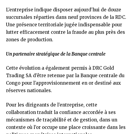
L’entreprise indique disposer aujourd’hui de douze
succursales réparties dans neuf provinces de la RDC.
Une présence territoriale jugée indispensable pour
lutter efficacement contre la fraude au plus près des
zones de production.
Un partenaire stratégique de la Banque centrale
Cette évolution a également permis à DRC Gold
Trading SA d’être retenue par la Banque centrale du
Congo pour l’approvisionnement en or destiné aux
réserves nationales.
Pour les dirigeants de l’entreprise, cette
collaboration traduit la confiance accordée à ses
mécanismes de traçabilité et de gestion, dans un
contexte où l’or occupe une place croissante dans les