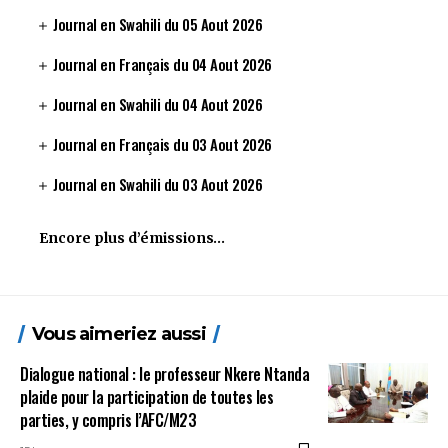
Journal en Swahili du 05 Aout 2026
Journal en Français du 04 Aout 2026
Journal en Swahili du 04 Aout 2026
Journal en Français du 03 Aout 2026
Journal en Swahili du 03 Aout 2026
Encore plus d’émissions…
Vous aimeriez aussi
Dialogue national : le professeur Nkere Ntanda
plaide pour la participation de toutes les
parties, y compris l’AFC/M23