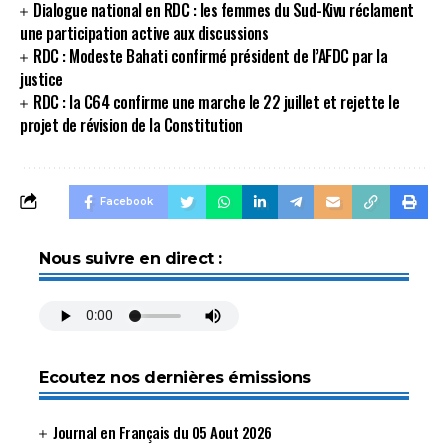
Dialogue national en RDC : les femmes du Sud-Kivu réclament
une participation active aux discussions
RDC : Modeste Bahati confirmé président de l’AFDC par la
justice
RDC : la C64 confirme une marche le 22 juillet et rejette le
projet de révision de la Constitution
Facebook
Nous suivre en direct :
Ecoutez nos dernières émissions
Journal en Français du 05 Aout 2026