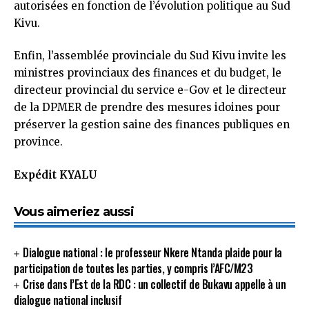
autorisées en fonction de l’évolution politique au Sud
Kivu.
Enfin, l’assemblée provinciale du Sud Kivu invite les
ministres provinciaux des finances et du budget, le
directeur provincial du service e-Gov et le directeur
de la DPMER de prendre des mesures idoines pour
préserver la gestion saine des finances publiques en
province.
Expédit KYALU
Vous aimeriez aussi
Dialogue national : le professeur Nkere Ntanda plaide pour la
participation de toutes les parties, y compris l’AFC/M23
Crise dans l’Est de la RDC : un collectif de Bukavu appelle à un
dialogue national inclusif