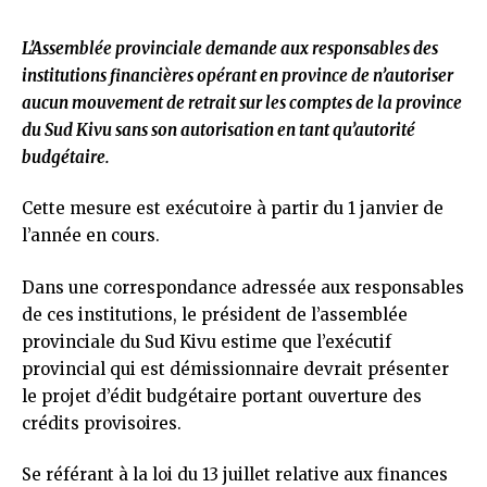
L’Assemblée provinciale demande aux responsables des
institutions financières opérant en province de n’autoriser
aucun mouvement de retrait sur les comptes de la province
du Sud Kivu sans son autorisation en tant qu’autorité
budgétaire.
Cette mesure est exécutoire à partir du 1 janvier de
l’année en cours.
Dans une correspondance adressée aux responsables
de ces institutions, le président de l’assemblée
provinciale du Sud Kivu estime que l’exécutif
provincial qui est démissionnaire devrait présenter
le projet d’édit budgétaire portant ouverture des
crédits provisoires.
Se référant à la loi du 13 juillet relative aux finances