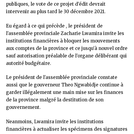
publiques, le vote de ce projet d’édit devrait
intervenir au plus tard le 30 décembre 2021.
Eu égard à ce qui précède , le président de
l’assemblée provinciale Zacharie Lwamira invite les
institutions financières à bloquer les mouvements
aux comptes de la province et ce jusqu’à nouvel ordre
sauf autorisation préalable de l’organe délibérant qui
autorité budgétaire.
Le président de l’assemblée provinciale constate
aussi que le gouverneur Theo Ngwabidje continue à
garder illégalement une main mise sur les finances
de la province malgré la destitution de son
gouvernement.
Neanmoins, Lwamira invite les institutions
financières à actualiser les spécimens des signatures