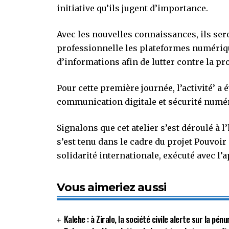
initiative qu’ils jugent d’importance.
Avec les nouvelles connaissances, ils se
professionnelle les plateformes numériqu
d’informations afin de lutter contre la p
Pour cette première journée, l’activité’ a 
communication digitale et sécurité numé
Signalons que cet atelier s’est déroulé à
s’est tenu dans le cadre du projet Pouvoi
solidarité internationale, exécuté avec l’ap
Vous aimeriez aussi
Kalehe : à Ziralo, la société civile alerte sur la p