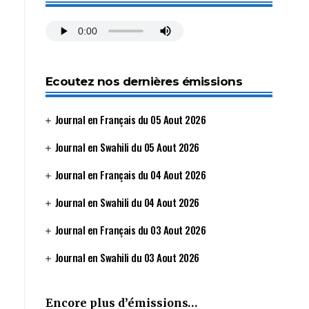
Ecoutez nos dernières émissions
Journal en Français du 05 Aout 2026
Journal en Swahili du 05 Aout 2026
Journal en Français du 04 Aout 2026
Journal en Swahili du 04 Aout 2026
Journal en Français du 03 Aout 2026
Journal en Swahili du 03 Aout 2026
Encore plus d’émissions…