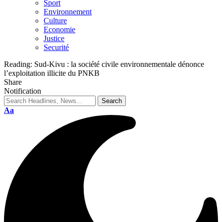
Sport
Environnement
Culture
Economie
Justice
Securité
Reading:
Sud-Kivu : la société civile environnementale dénonce
l’exploitation illicite du PNKB
Share
Notification
Aa