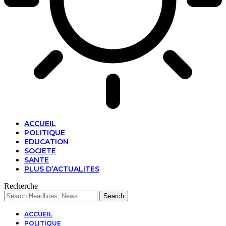
ACCUEIL
POLITIQUE
EDUCATION
SOCIETE
SANTE
PLUS D’ACTUALITES
Recherche
ACCUEIL
POLITIQUE