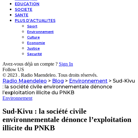
EDUCATION
SOCIETE
SANTE
PLUS D’ACTUALITES
Sport
Environnement
Culture
Economie
Justice
Securité
Avez-vous déjà un compte ?
Sign In
Follow US
© 2023 . Radio Maendeleo. Tous droits réservés.
Radio Maendeleo
>
Blog
>
Environnement
>
Sud-Kivu
: la société civile environnementale dénonce
l’exploitation illicite du PNKB
Environnement
Sud-Kivu : la société civile
environnementale dénonce l’exploitation
illicite du PNKB