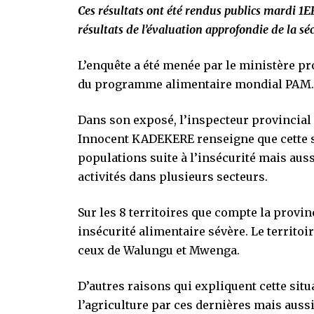
Ces résultats ont été rendus publics mardi 1ER
résultats de l’évaluation approfondie de la sé
L’enquête a été menée par le ministère pro
du programme alimentaire mondial PAM
Dans son exposé, l’inspecteur provincial d
Innocent KADEKERE renseigne que cette s
populations suite à l’insécurité mais aus
activités dans plusieurs secteurs.
Sur les 8 territoires que compte la provin
insécurité alimentaire sévère. Le territoi
ceux de Walungu et Mwenga.
D’autres raisons qui expliquent cette situ
l’agriculture par ces dernières mais aus