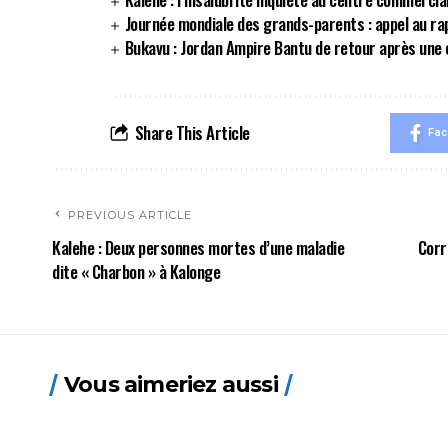
Journée mondiale des grands-parents : appel au r
Bukavu : Jordan Ampire Bantu de retour après une 
Share This Article
Fa
PREVIOUS ARTICLE
Kalehe : Deux personnes mortes d’une maladie
Corr
dite « Charbon » à Kalonge
Vous aimeriez aussi