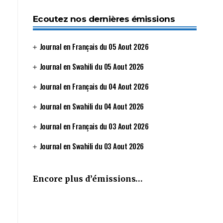
Ecoutez nos dernières émissions
Journal en Français du 05 Aout 2026
Journal en Swahili du 05 Aout 2026
Journal en Français du 04 Aout 2026
Journal en Swahili du 04 Aout 2026
Journal en Français du 03 Aout 2026
Journal en Swahili du 03 Aout 2026
Encore plus d’émissions…