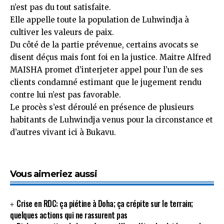
n’est pas du tout satisfaite.
Elle appelle toute la population de Luhwindja à
cultiver les valeurs de paix.
Du côté de la partie prévenue, certains avocats se
disent déçus mais font foi en la justice. Maitre Alfred
MAISHA promet d’interjeter appel pour l’un de ses
clients condamné estimant que le jugement rendu
contre lui n’est pas favorable.
Le procès s’est déroulé en présence de plusieurs
habitants de Luhwindja venus pour la circonstance et
d’autres vivant ici à Bukavu.
Vous aimeriez aussi
Crise en RDC: ça piétine à Doha; ça crépite sur le terrain;
quelques actions qui ne rassurent pas