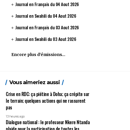
Journal en Français du 04 Aout 2026
Journal en Swahili du 04 Aout 2026
Journal en Français du 03 Aout 2026
Journal en Swahili du 03 Aout 2026
Encore plus d’émissions…
Vous aimeriez aussi
Crise en RDC: ça piétine à Doha; ça crépite sur
le terrain; quelques actions qui ne rassurent
pas
13 heures ago
Dialogue national : le professeur Nkere Ntanda
plaide pour la participation de toutes les