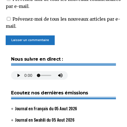
par e-mail.
Prévenez-moi de tous les nouveaux articles par e-
mail.
Nous suivre en direct :
Ecoutez nos dernières émissions
Journal en Français du 05 Aout 2026
Journal en Swahili du 05 Aout 2026