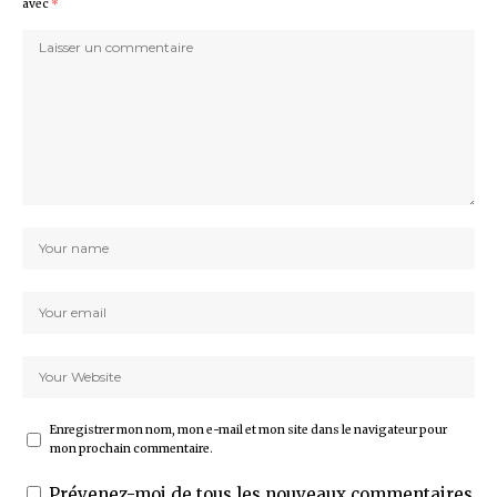
avec
*
Enregistrer mon nom, mon e-mail et mon site dans le navigateur pour
mon prochain commentaire.
Prévenez-moi de tous les nouveaux commentaires