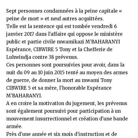
Sept personnes condamnées à la peine capitale «
peine de mort » et neuf autres acquittées.
Telle est la sentence qui est tombée vendredi 6
janvier 2017 dans l’affaire qui oppose le ministère
public et partie civile mwamikazi M’BAHARANYI
Espérance, CIBWIRE 5 Tony et la Chefferie de
Luhwindja contre 38 prévenus.
Ces personnes sont poursuivies pour avoir, dans la
nuit du 09 au 10 juin 2015 tenté au moyen des armes
de guerre, de donner la mort au mwami Tony
CIBWIRE 5 et sa mère, l’honorable Espérance
M’BAHARANYI.
A en croire la motivation du jugement, les prévenus
sont également poursuivi pour participation à un
mouvement insurrectionnel et création d’une bande
armée.
Près d’une année et six mois d’instruction et de