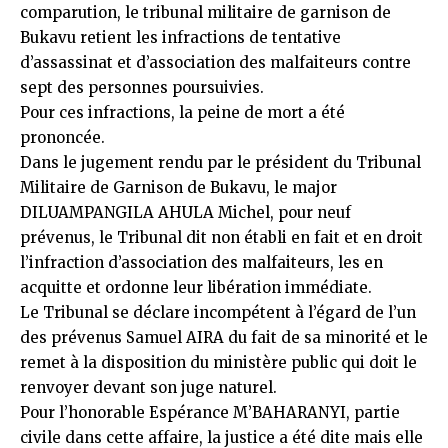
comparution, le tribunal militaire de garnison de
Bukavu retient les infractions de tentative
d’assassinat et d’association des malfaiteurs contre
sept des personnes poursuivies.
Pour ces infractions, la peine de mort a été
prononcée.
Dans le jugement rendu par le président du Tribunal
Militaire de Garnison de Bukavu, le major
DILUAMPANGILA AHULA Michel, pour neuf
prévenus, le Tribunal dit non établi en fait et en droit
l’infraction d’association des malfaiteurs, les en
acquitte et ordonne leur libération immédiate.
Le Tribunal se déclare incompétent à l’égard de l’un
des prévenus Samuel AIRA du fait de sa minorité et le
remet à la disposition du ministère public qui doit le
renvoyer devant son juge naturel.
Pour l’honorable Espérance M’BAHARANYI, partie
civile dans cette affaire, la justice a été dite mais elle