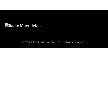
© 2025 Radio Maendeleo. Tous droits réservés.