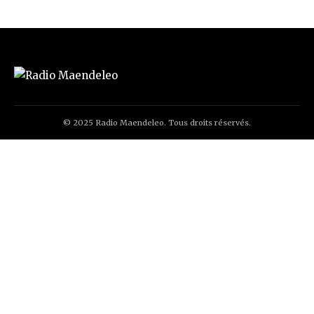
© 2025 Radio Maendeleo. Tous droits réservés.