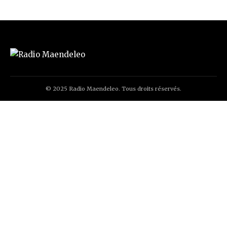
© 2025 Radio Maendeleo. Tous droits réservés.