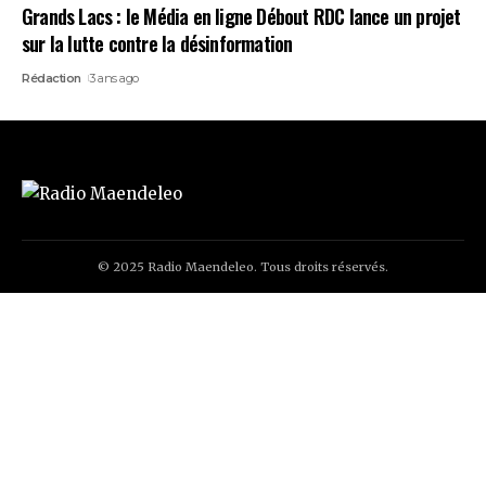
Grands Lacs : le Média en ligne Débout RDC lance un projet
sur la lutte contre la désinformation
Rédaction
3 ans ago
© 2025 Radio Maendeleo. Tous droits réservés.