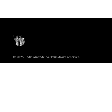
© 2025 Radio Maendeleo. Tous droits réservés.