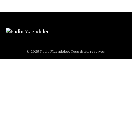
© 2025 Radio Maendeleo. Tous droits réservés.