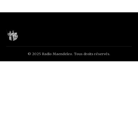
© 2025 Radio Maendeleo. Tous droits réservés.