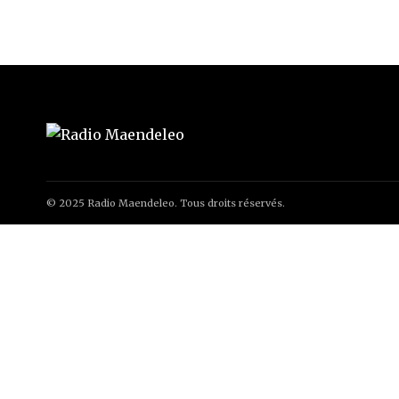
© 2025 Radio Maendeleo. Tous droits réservés.