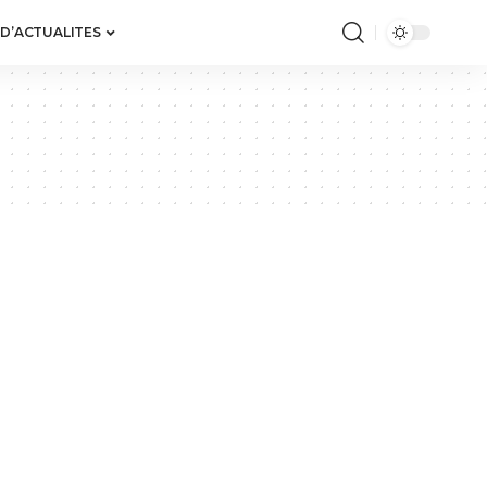
 D’ACTUALITES