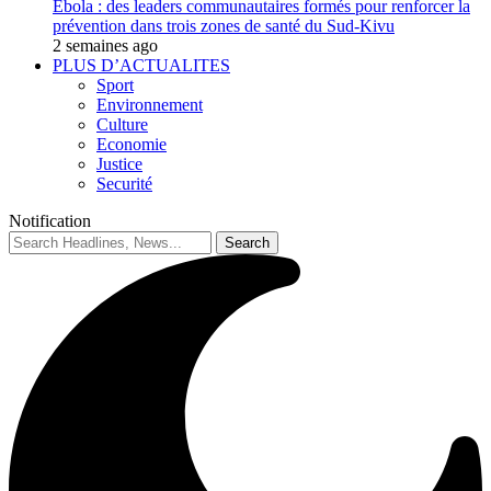
Ebola : des leaders communautaires formés pour renforcer la
prévention dans trois zones de santé du Sud-Kivu
2 semaines ago
PLUS D’ACTUALITES
Sport
Environnement
Culture
Economie
Justice
Securité
Notification