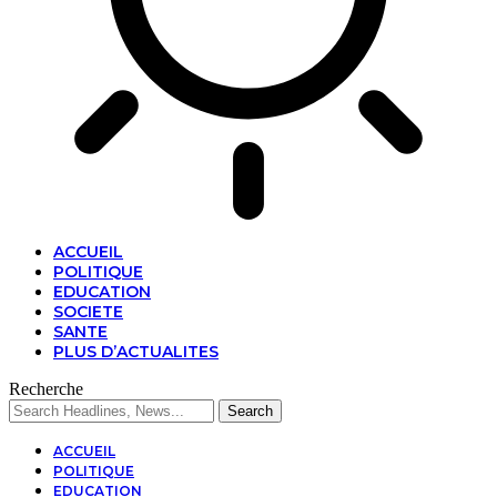
ACCUEIL
POLITIQUE
EDUCATION
SOCIETE
SANTE
PLUS D’ACTUALITES
Recherche
ACCUEIL
POLITIQUE
EDUCATION