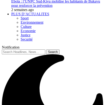
Ebola : l’UNPC Sud-Kivu mobilise les habitants de Bukavu
pour renforcer la prévention
2 semaines ago
PLUS D’ACTUALITES
Sport
Environnement
Culture
Economie
Justice
Securité
Notification