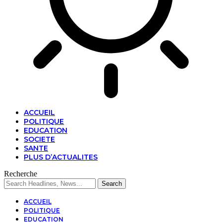
ACCUEIL
POLITIQUE
EDUCATION
SOCIETE
SANTE
PLUS D’ACTUALITES
Recherche
ACCUEIL
POLITIQUE
EDUCATION